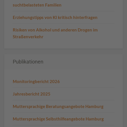
suchtbelasteten Familien
Erziehungstipps von KI kritisch hinterfragen
Risiken von Alkohol und anderen Drogen im
Straßenverkehr
Publikationen
Monitoringbericht 2026
Jahresbericht 2025
Muttersprachige Beratungsangebote Hamburg
Muttersprachige Selbsthilfeangebote Hamburg