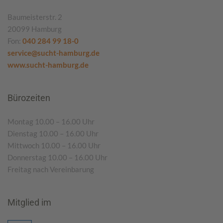
Baumeisterstr. 2
20099 Hamburg
Fon:
040 284 99 18-0
service@sucht-hamburg.de
www.sucht-hamburg.de
Bürozeiten
Montag 10.00 – 16.00 Uhr
Dienstag 10.00 – 16.00 Uhr
Mittwoch 10.00 – 16.00 Uhr
Donnerstag 10.00 – 16.00 Uhr
Freitag nach Vereinbarung
Mitglied im