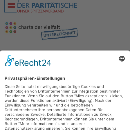
Gefördert durch die
Freie und Hansestadt Hamburg