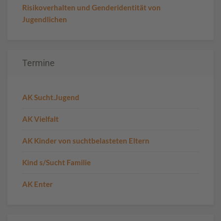
Risikoverhalten und Genderidentität von
Jugendlichen
Termine
AK Sucht.Jugend
AK Vielfalt
AK Kinder von suchtbelasteten Eltern
Kind s/Sucht Familie
AK Enter