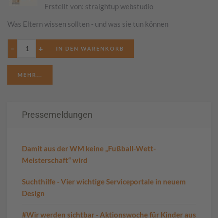
Erstellt von:
straightup webstudio
Was Eltern wissen sollten - und was sie tun können
−
+
MEHR...
Pressemeldungen
Damit aus der WM keine „Fußball-Wett-
Meisterschaft“ wird
Suchthilfe - Vier wichtige Serviceportale in neuem
Design
#Wir werden sichtbar - Aktionswoche für Kinder aus