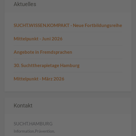
Aktuelles
SUCHT.WISSEN.KOMPAKT - Neue Fortbildungsreihe
Mittelpunkt - Juni 2026
Angebote in Fremdsprachen
30. Suchttherapietage Hamburg
Mittelpunkt - März 2026
Kontakt
SUCHT.HAMBURG
Information.Prävention.