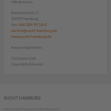
Hilfe.Netzwerk.
Baumeisterstr. 2
20099 Hamburg
Fon:
040 284 99 18-0
service@sucht-hamburg.de
www.sucht-hamburg.de
Ansprechpartnerin
Christiane Lieb
(Geschäftsführerin)
SUCHT.HAMBURG
Information.Prävention.Hilfe.Netzwerk.