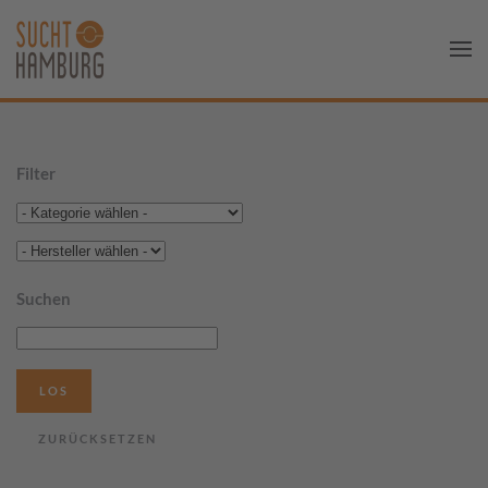
Filter
Suchen