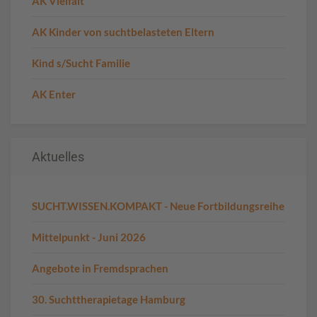
AK Vielfalt
AK Kinder von suchtbelasteten Eltern
Kind s/Sucht Familie
AK Enter
Aktuelles
SUCHT.WISSEN.KOMPAKT - Neue Fortbildungsreihe
Mittelpunkt - Juni 2026
Angebote in Fremdsprachen
30. Suchttherapietage Hamburg