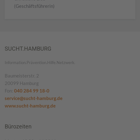
(Geschäftsführerin)
SUCHT.HAMBURG
Information.Prävention.Hilfe.Netzwerk.
Baumeisterstr. 2
20099 Hamburg
Fon:
040 284 99 18-0
service@sucht-hamburg.de
www.sucht-hamburg.de
Bürozeiten