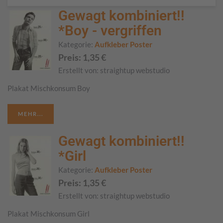
Gewagt kombiniert!!
*Boy - vergriffen
Kategorie:
Aufkleber Poster
Preis:
1,35
€
Erstellt von:
straightup webstudio
Plakat Mischkonsum Boy
MEHR...
Gewagt kombiniert!!
*Girl
Kategorie:
Aufkleber Poster
Preis:
1,35
€
Erstellt von:
straightup webstudio
Plakat Mischkonsum Girl