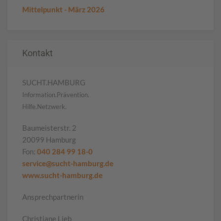
Mittelpunkt - März 2026
Kontakt
SUCHT.HAMBURG
Information.Prävention.
Hilfe.Netzwerk.
Baumeisterstr. 2
20099 Hamburg
Fon:
040 284 99 18-0
service@sucht-hamburg.de
www.sucht-hamburg.de
Ansprechpartnerin
Christiane Lieb