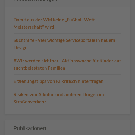
Damit aus der WM keine „Fußball-Wett-
Meisterschaft“ wird
Suchthilfe - Vier wichtige Serviceportale in neuem
Design
#Wir werden sichtbar - Aktionswoche für Kinder aus
suchtbelasteten Familien
Erziehungstipps von KI kritisch hinterfragen
Risiken von Alkohol und anderen Drogen im
Straßenverkehr
Publikationen