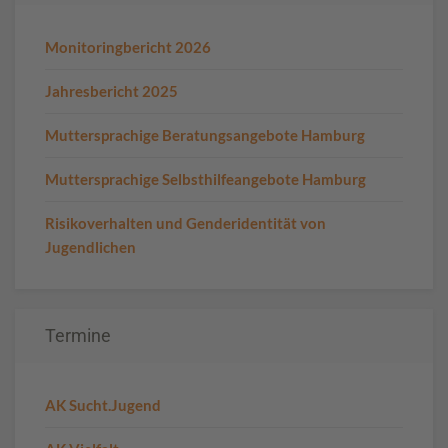
Monitoringbericht 2026
Jahresbericht 2025
Muttersprachige Beratungsangebote Hamburg
Muttersprachige Selbsthilfeangebote Hamburg
Risikoverhalten und Genderidentität von
Jugendlichen
Termine
AK Sucht.Jugend