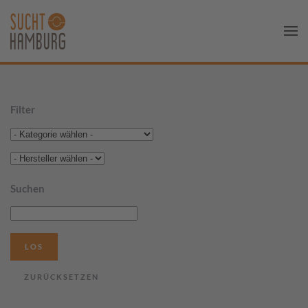
Filter
Suchen