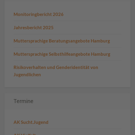
Monitoringbericht 2026
Jahresbericht 2025
Muttersprachige Beratungsangebote Hamburg
Muttersprachige Selbsthilfeangebote Hamburg
Risikoverhalten und Genderidentität von
Jugendlichen
Termine
AK Sucht.Jugend