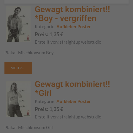
Gewagt kombiniert!!
*Boy - vergriffen
Kategorie:
Aufkleber Poster
Preis:
1,35
€
Erstellt von:
straightup webstudio
Plakat Mischkonsum Boy
MEHR...
Gewagt kombiniert!!
*Girl
Kategorie:
Aufkleber Poster
Preis:
1,35
€
Erstellt von:
straightup webstudio
Plakat Mischkonsum Girl