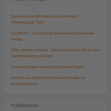
Damit aus der WM keine „Fußball-Wett-
Meisterschaft“ wird
Suchthilfe - Vier wichtige Serviceportale in neuem
Design
#Wir werden sichtbar - Aktionswoche für Kinder aus
suchtbelasteten Familien
Erziehungstipps von KI kritisch hinterfragen
Risiken von Alkohol und anderen Drogen im
Straßenverkehr
Publikationen