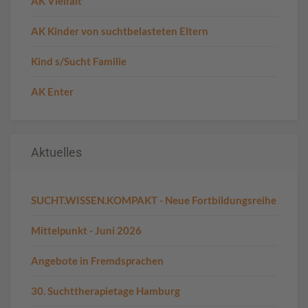
AK Vielfalt
AK Kinder von suchtbelasteten Eltern
Kind s/Sucht Familie
AK Enter
Aktuelles
SUCHT.WISSEN.KOMPAKT - Neue Fortbildungsreihe
Mittelpunkt - Juni 2026
Angebote in Fremdsprachen
30. Suchttherapietage Hamburg