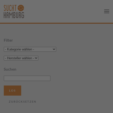
Filter
Suchen