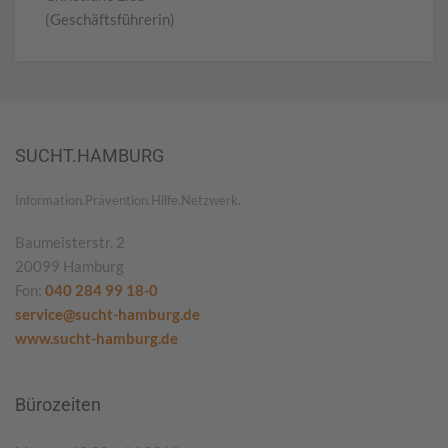
(Geschäftsführerin)
SUCHT.HAMBURG
Information.Prävention.Hilfe.Netzwerk.
Baumeisterstr. 2
20099 Hamburg
Fon:
040 284 99 18-0
service@sucht-hamburg.de
www.sucht-hamburg.de
Bürozeiten