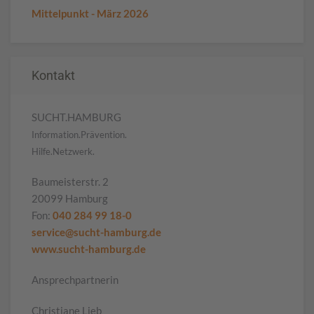
Mittelpunkt - März 2026
Kontakt
SUCHT.HAMBURG
Information.Prävention.
Hilfe.Netzwerk.
Baumeisterstr. 2
20099 Hamburg
Fon:
040 284 99 18-0
service@sucht-hamburg.de
www.sucht-hamburg.de
Ansprechpartnerin
Christiane Lieb