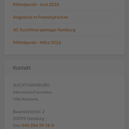
Mittelpunkt - Juni 2026
Angebote in Fremdsprachen
30. Suchttherapietage Hamburg
Mittelpunkt - März 2026
Kontakt
SUCHT.HAMBURG
Information.Prävention.
Hilfe.Netzwerk.
Baumeisterstr. 2
20099 Hamburg
Fon:
040 284 99 18-0