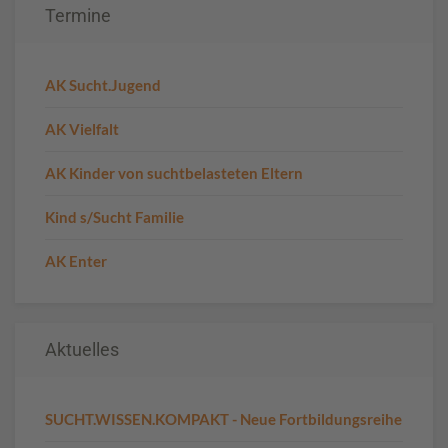
Termine
AK Sucht.Jugend
AK Vielfalt
AK Kinder von suchtbelasteten Eltern
Kind s/Sucht Familie
AK Enter
Aktuelles
SUCHT.WISSEN.KOMPAKT - Neue Fortbildungsreihe