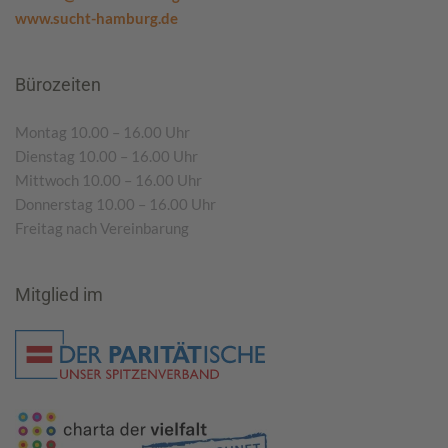
www.sucht-hamburg.de
Bürozeiten
Montag 10.00 – 16.00 Uhr
Dienstag 10.00 – 16.00 Uhr
Mittwoch 10.00 – 16.00 Uhr
Donnerstag 10.00 – 16.00 Uhr
Freitag nach Vereinbarung
Mitglied im