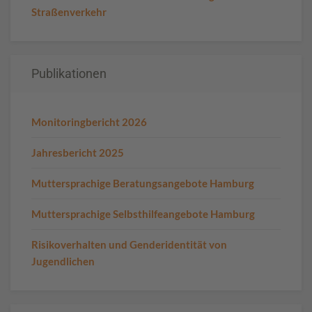
Straßenverkehr
Publikationen
Monitoringbericht 2026
Jahresbericht 2025
Muttersprachige Beratungsangebote Hamburg
Muttersprachige Selbsthilfeangebote Hamburg
Risikoverhalten und Genderidentität von
Jugendlichen