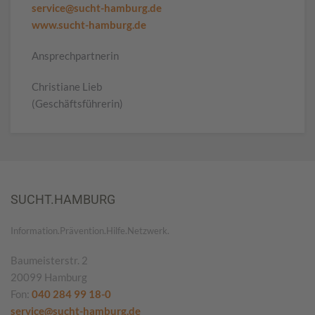
service@sucht-hamburg.de
www.sucht-hamburg.de
Ansprechpartnerin
Christiane Lieb
(Geschäftsführerin)
SUCHT.HAMBURG
Information.Prävention.Hilfe.Netzwerk.
Baumeisterstr. 2
20099 Hamburg
Fon:
040 284 99 18-0
service@sucht-hamburg.de