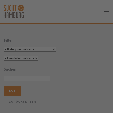
Filter
Suchen