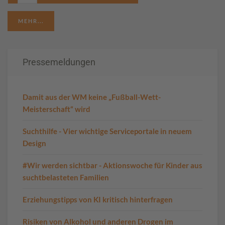
MEHR...
Pressemeldungen
Damit aus der WM keine „Fußball-Wett-
Meisterschaft“ wird
Suchthilfe - Vier wichtige Serviceportale in neuem
Design
#Wir werden sichtbar - Aktionswoche für Kinder aus
suchtbelasteten Familien
Erziehungstipps von KI kritisch hinterfragen
Risiken von Alkohol und anderen Drogen im