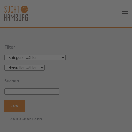
Filter
Suchen