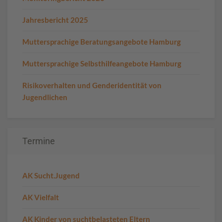
Jahresbericht 2025
Muttersprachige Beratungsangebote Hamburg
Muttersprachige Selbsthilfeangebote Hamburg
Risikoverhalten und Genderidentität von
Jugendlichen
Termine
AK Sucht.Jugend
AK Vielfalt
AK Kinder von suchtbelasteten Eltern