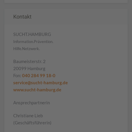
Kontakt
SUCHT.HAMBURG
Information.Prävention.
Hilfe.Netzwerk.
Baumeisterstr. 2
20099 Hamburg
Fon:
040 284 99 18-0
service@sucht-hamburg.de
www.sucht-hamburg.de
Ansprechpartnerin
Christiane Lieb
(Geschäftsführerin)