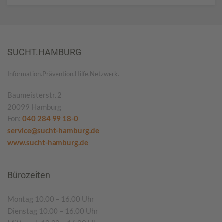
SUCHT.HAMBURG
Information.Prävention.Hilfe.Netzwerk.
Baumeisterstr. 2
20099 Hamburg
Fon:
040 284 99 18-0
service@sucht-hamburg.de
www.sucht-hamburg.de
Bürozeiten
Montag 10.00 – 16.00 Uhr
Dienstag 10.00 – 16.00 Uhr