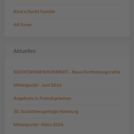
Kind s/Sucht Familie
AK Enter
Aktuelles
SUCHT.WISSEN.KOMPAKT - Neue Fortbildungsreihe
Mittelpunkt - Juni 2026
Angebote in Fremdsprachen
30. Suchttherapietage Hamburg
Mittelpunkt - März 2026