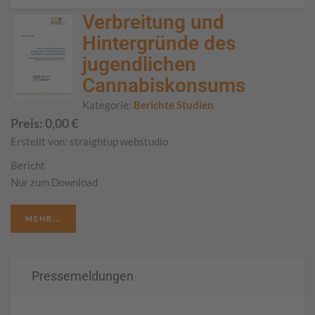
Verbreitung und
Hintergründe des
jugendlichen
Cannabiskonsums
Kategorie:
Berichte Studien
Preis:
0,00
€
Erstellt von:
straightup webstudio
Bericht
Nur zum Download
MEHR...
Pressemeldungen