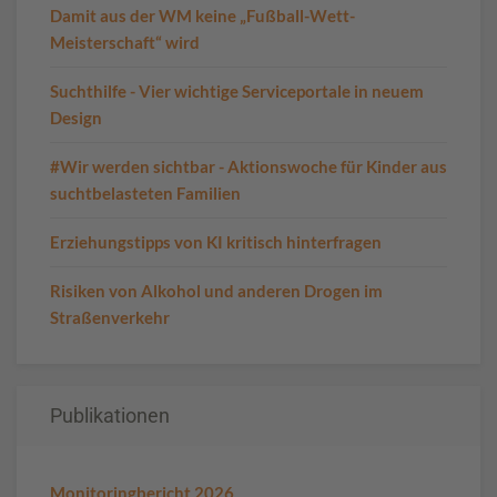
Damit aus der WM keine „Fußball-Wett-
Meisterschaft“ wird
Suchthilfe - Vier wichtige Serviceportale in neuem
Design
#Wir werden sichtbar - Aktionswoche für Kinder aus
suchtbelasteten Familien
Erziehungstipps von KI kritisch hinterfragen
Risiken von Alkohol und anderen Drogen im
Straßenverkehr
Publikationen
Monitoringbericht 2026