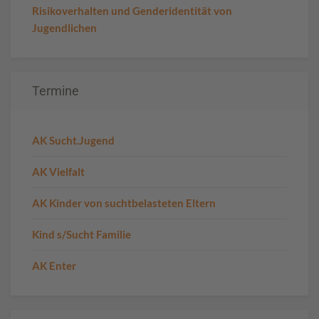
Risikoverhalten und Genderidentität von
Jugendlichen
Termine
AK Sucht.Jugend
AK Vielfalt
AK Kinder von suchtbelasteten Eltern
Kind s/Sucht Familie
AK Enter