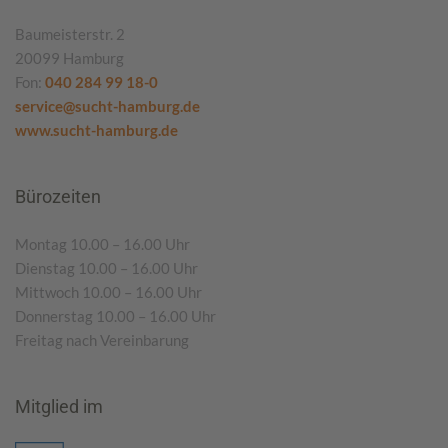
Baumeisterstr. 2
20099 Hamburg
Fon:
040 284 99 18-0
service@sucht-hamburg.de
www.sucht-hamburg.de
Bürozeiten
Montag 10.00 – 16.00 Uhr
Dienstag 10.00 – 16.00 Uhr
Mittwoch 10.00 – 16.00 Uhr
Donnerstag 10.00 – 16.00 Uhr
Freitag nach Vereinbarung
Mitglied im