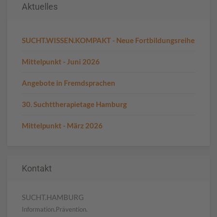
Aktuelles
SUCHT.WISSEN.KOMPAKT - Neue Fortbildungsreihe
Mittelpunkt - Juni 2026
Angebote in Fremdsprachen
30. Suchttherapietage Hamburg
Mittelpunkt - März 2026
Kontakt
SUCHT.HAMBURG
Information.Prävention.