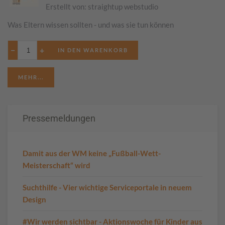
Erstellt von:
straightup webstudio
Was Eltern wissen sollten - und was sie tun können
−
+
MEHR...
Pressemeldungen
Damit aus der WM keine „Fußball-Wett-
Meisterschaft“ wird
Suchthilfe - Vier wichtige Serviceportale in neuem
Design
#Wir werden sichtbar - Aktionswoche für Kinder aus