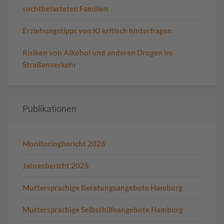
suchtbelasteten Familien
Erziehungstipps von KI kritisch hinterfragen
Risiken von Alkohol und anderen Drogen im
Straßenverkehr
Publikationen
Monitoringbericht 2026
Jahresbericht 2025
Muttersprachige Beratungsangebote Hamburg
Muttersprachige Selbsthilfeangebote Hamburg