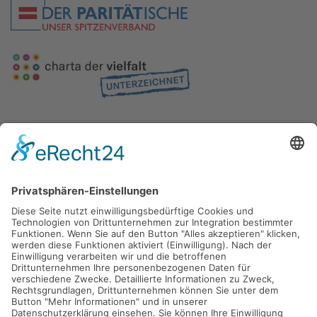
Gefördert durch die
Freie und Hansestadt Hamburg