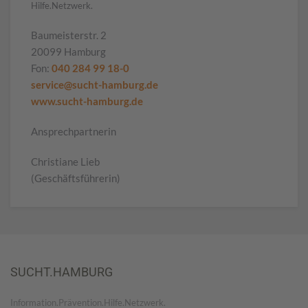
Hilfe.Netzwerk.
Baumeisterstr. 2
20099 Hamburg
Fon:
040 284 99 18-0
service@sucht-hamburg.de
www.sucht-hamburg.de
Ansprechpartnerin
Christiane Lieb
(Geschäftsführerin)
SUCHT.HAMBURG
Information.Prävention.Hilfe.Netzwerk.