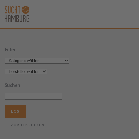
Filter
Suchen