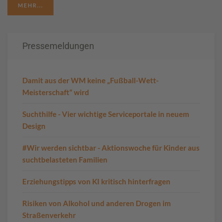
MEHR...
Pressemeldungen
Damit aus der WM keine „Fußball-Wett-
Meisterschaft“ wird
Suchthilfe - Vier wichtige Serviceportale in neuem
Design
#Wir werden sichtbar - Aktionswoche für Kinder aus
suchtbelasteten Familien
Erziehungstipps von KI kritisch hinterfragen
Risiken von Alkohol und anderen Drogen im
Straßenverkehr