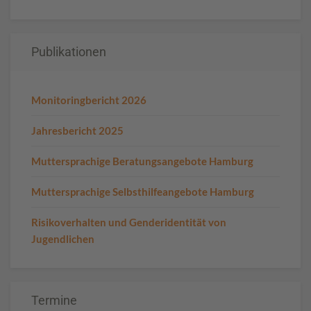
Publikationen
Monitoringbericht 2026
Jahresbericht 2025
Muttersprachige Beratungsangebote Hamburg
Muttersprachige Selbsthilfeangebote Hamburg
Risikoverhalten und Genderidentität von
Jugendlichen
Termine