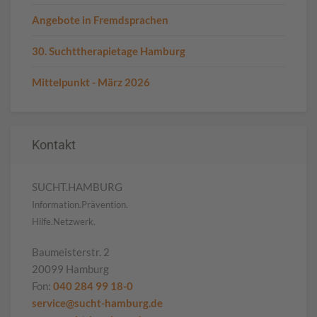
Angebote in Fremdsprachen
30. Suchttherapietage Hamburg
Mittelpunkt - März 2026
Kontakt
SUCHT.HAMBURG
Information.Prävention.
Hilfe.Netzwerk.
Baumeisterstr. 2
20099 Hamburg
Fon:
040 284 99 18-0
service@sucht-hamburg.de