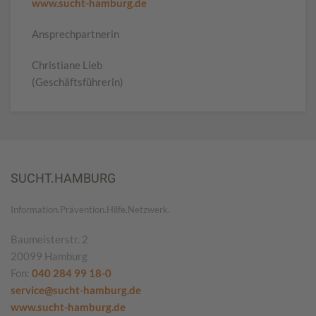
www.sucht-hamburg.de
Ansprechpartnerin
Christiane Lieb
(Geschäftsführerin)
SUCHT.HAMBURG
Information.Prävention.Hilfe.Netzwerk.
Baumeisterstr. 2
20099 Hamburg
Fon:
040 284 99 18-0
service@sucht-hamburg.de
www.sucht-hamburg.de