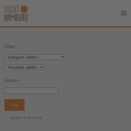
Filter
Suchen