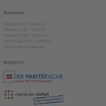
Bürozeiten
Montag 10.00 – 16.00 Uhr
Dienstag 10.00 – 16.00 Uhr
Mittwoch 10.00 – 16.00 Uhr
Donnerstag 10.00 – 16.00 Uhr
Freitag nach Vereinbarung
Mitglied im