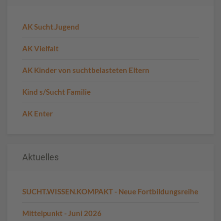
AK Sucht.Jugend
AK Vielfalt
AK Kinder von suchtbelasteten Eltern
Kind s/Sucht Familie
AK Enter
Aktuelles
SUCHT.WISSEN.KOMPAKT - Neue Fortbildungsreihe
Mittelpunkt - Juni 2026