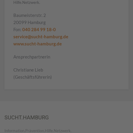
Hilfe.Netzwerk.
Baumeisterstr. 2
20099 Hamburg
Fon:
040 284 99 18-0
service@sucht-hamburg.de
www.sucht-hamburg.de
Ansprechpartnerin
Christiane Lieb
(Geschäftsführerin)
SUCHT.HAMBURG
Information.Prävention.Hilfe.Netzwerk.