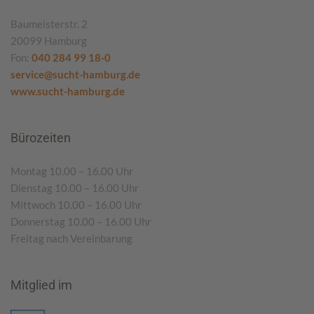
Baumeisterstr. 2
20099 Hamburg
Fon:
040 284 99 18-0
service@sucht-hamburg.de
www.sucht-hamburg.de
Bürozeiten
Montag 10.00 – 16.00 Uhr
Dienstag 10.00 – 16.00 Uhr
Mittwoch 10.00 – 16.00 Uhr
Donnerstag 10.00 – 16.00 Uhr
Freitag nach Vereinbarung
Mitglied im