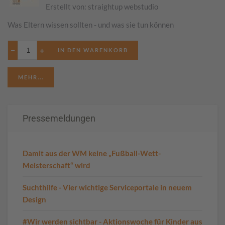
Erstellt von:
straightup webstudio
Was Eltern wissen sollten - und was sie tun können
−
+
MEHR...
Pressemeldungen
Damit aus der WM keine „Fußball-Wett-
Meisterschaft“ wird
Suchthilfe - Vier wichtige Serviceportale in neuem
Design
#Wir werden sichtbar - Aktionswoche für Kinder aus