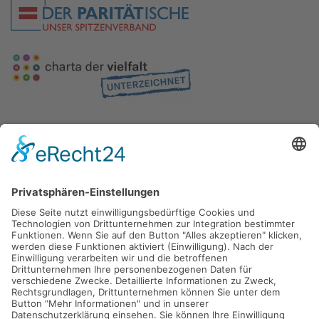
Gefördert durch die
Freie und Hansestadt Hamburg