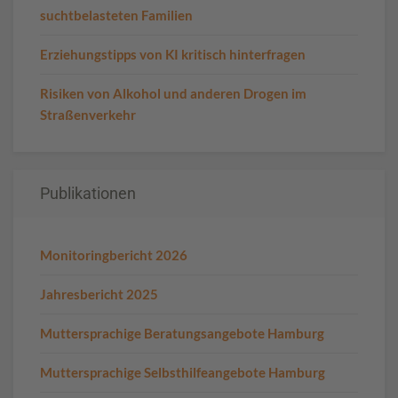
suchtbelasteten Familien
Erziehungstipps von KI kritisch hinterfragen
Risiken von Alkohol und anderen Drogen im
Straßenverkehr
Publikationen
Monitoringbericht 2026
Jahresbericht 2025
Muttersprachige Beratungsangebote Hamburg
Muttersprachige Selbsthilfeangebote Hamburg