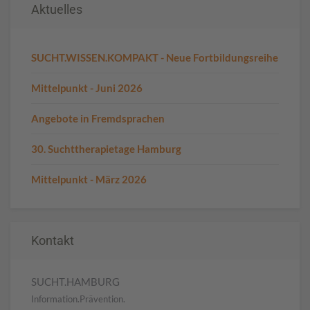
Aktuelles
SUCHT.WISSEN.KOMPAKT - Neue Fortbildungsreihe
Mittelpunkt - Juni 2026
Angebote in Fremdsprachen
30. Suchttherapietage Hamburg
Mittelpunkt - März 2026
Kontakt
SUCHT.HAMBURG
Information.Prävention.