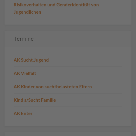
Risikoverhalten und Genderidentität von
Jugendlichen
Termine
AK Sucht.Jugend
AK Vielfalt
AK Kinder von suchtbelasteten Eltern
Kind s/Sucht Familie
AK Enter