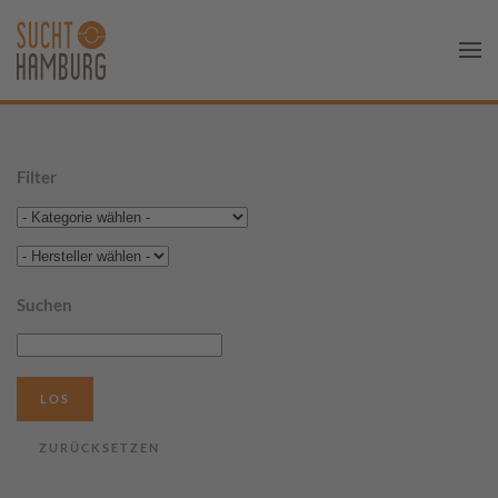
Filter
Suchen