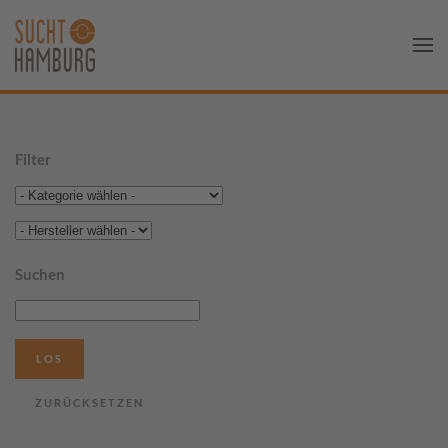
Filter
Suchen