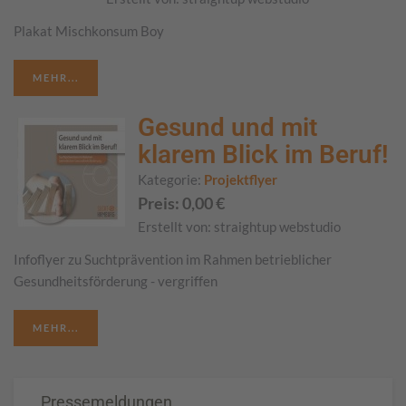
Plakat Mischkonsum Boy
MEHR...
Gesund und mit
klarem Blick im Beruf!
Kategorie:
Projektflyer
Preis:
0,00
€
Erstellt von:
straightup webstudio
Infoflyer zu Suchtprävention im Rahmen betrieblicher
Gesundheitsförderung - vergriffen
MEHR...
Pressemeldungen