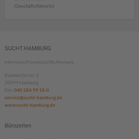
(Geschäftsführerin)
SUCHT.HAMBURG
Information.Prävention.Hilfe.Netzwerk.
Baumeisterstr. 2
20099 Hamburg
Fon:
040 284 99 18-0
service@sucht-hamburg.de
www.sucht-hamburg.de
Bürozeiten