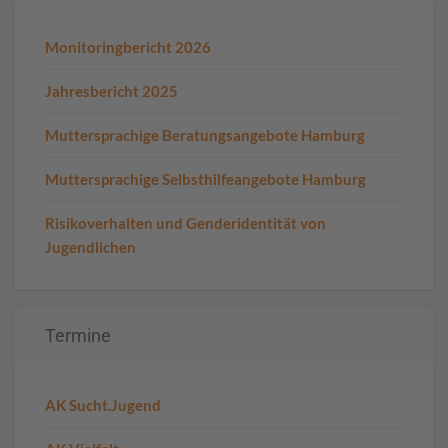
Monitoringbericht 2026
Jahresbericht 2025
Muttersprachige Beratungsangebote Hamburg
Muttersprachige Selbsthilfeangebote Hamburg
Risikoverhalten und Genderidentität von
Jugendlichen
Termine
AK Sucht.Jugend