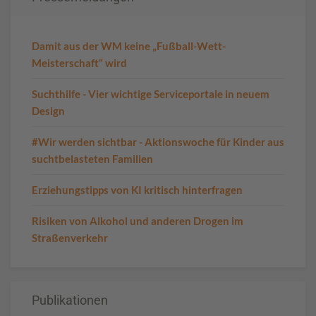
Damit aus der WM keine „Fußball-Wett-
Meisterschaft“ wird
Suchthilfe - Vier wichtige Serviceportale in neuem
Design
#Wir werden sichtbar - Aktionswoche für Kinder aus
suchtbelasteten Familien
Erziehungstipps von KI kritisch hinterfragen
Risiken von Alkohol und anderen Drogen im
Straßenverkehr
Publikationen