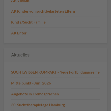
AK Vielfalt
AK Kinder von suchtbelasteten Eltern
Kind s/Sucht Familie
AK Enter
Aktuelles
SUCHT.WISSEN.KOMPAKT - Neue Fortbildungsreihe
Mittelpunkt - Juni 2026
Angebote in Fremdsprachen
30. Suchttherapietage Hamburg