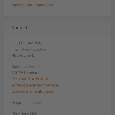
Mittelpunkt - März 2026
Kontakt
SUCHT.HAMBURG
Information.Prävention.
Hilfe.Netzwerk.
Baumeisterstr. 2
20099 Hamburg
Fon:
040 284 99 18-0
service@sucht-hamburg.de
www.sucht-hamburg.de
Ansprechpartnerin
Christiane Lieb