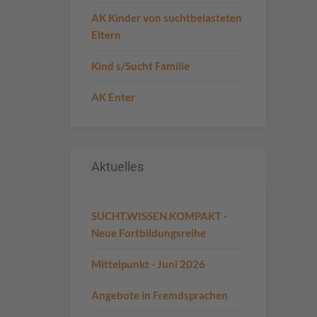
AK Kinder von suchtbelasteten
Eltern
Kind s/Sucht Familie
AK Enter
Aktuelles
SUCHT.WISSEN.KOMPAKT -
Neue Fortbildungsreihe
Mittelpunkt - Juni 2026
Angebote in Fremdsprachen