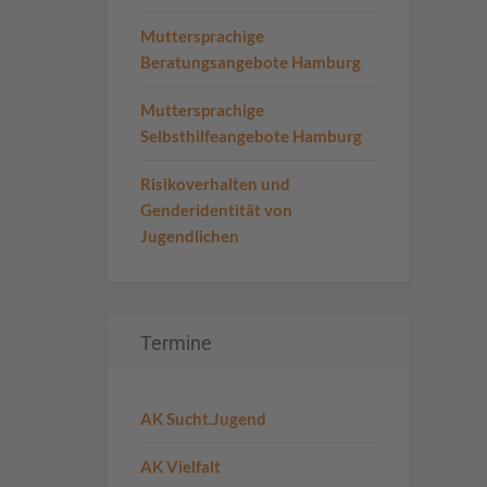
Muttersprachige
Beratungsangebote Hamburg
Muttersprachige
Selbsthilfeangebote Hamburg
Risikoverhalten und
Genderidentität von
Jugendlichen
Termine
AK Sucht.Jugend
AK Vielfalt