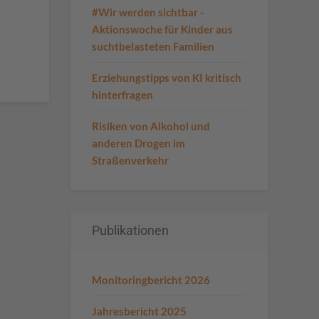
#Wir werden sichtbar -
Aktionswoche für Kinder aus
suchtbelasteten Familien
Erziehungstipps von KI kritisch
hinterfragen
Risiken von Alkohol und
anderen Drogen im
Straßenverkehr
Publikationen
Monitoringbericht 2026
Jahresbericht 2025