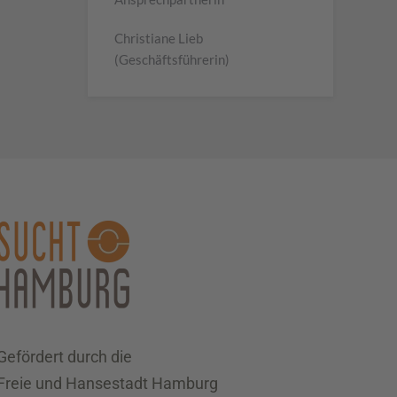
Christiane Lieb
(Geschäftsführerin)
Gefördert durch die
Freie und Hansestadt Hamburg