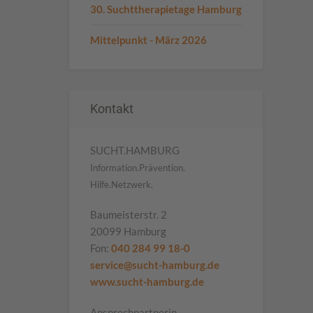
30. Suchttherapietage Hamburg
Mittelpunkt - März 2026
Kontakt
SUCHT.HAMBURG
Information.Prävention.
Hilfe.Netzwerk.
Baumeisterstr. 2
20099 Hamburg
Fon:
040 284 99 18-0
service@sucht-hamburg.de
www.sucht-hamburg.de
Ansprechpartnerin