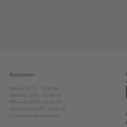
Bürozeiten
Montag 10.00 – 16.00 Uhr
Dienstag 10.00 – 16.00 Uhr
Mittwoch 10.00 – 16.00 Uhr
Donnerstag 10.00 – 16.00 Uhr
Freitag nach Vereinbarung