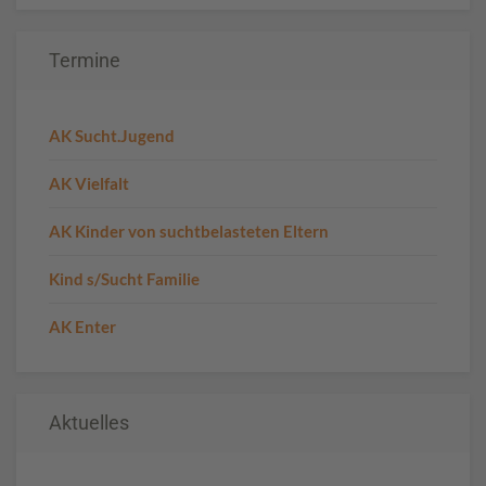
Termine
AK Sucht.Jugend
AK Vielfalt
AK Kinder von suchtbelasteten Eltern
Kind s/Sucht Familie
AK Enter
Aktuelles