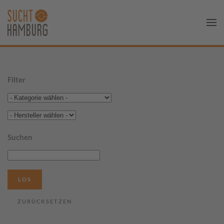
Filter
Suchen