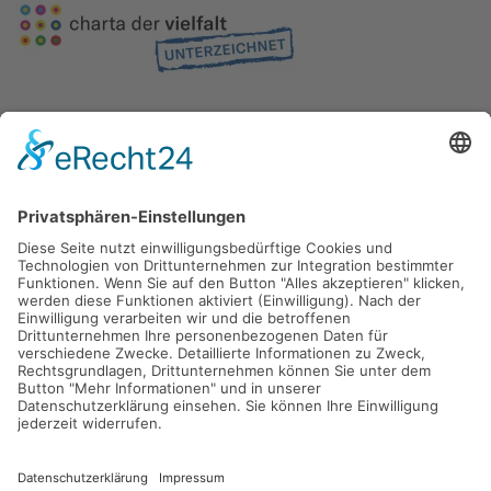
Gefördert durch die
Freie und Hansestadt Hamburg