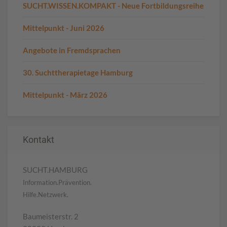
SUCHT.WISSEN.KOMPAKT - Neue Fortbildungsreihe
Mittelpunkt - Juni 2026
Angebote in Fremdsprachen
30. Suchttherapietage Hamburg
Mittelpunkt - März 2026
Kontakt
SUCHT.HAMBURG
Information.Prävention.
Hilfe.Netzwerk.
Baumeisterstr. 2