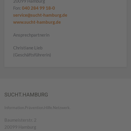
20099 Hamburg
Fon:
040 284 99 18-0
service@sucht-hamburg.de
www.sucht-hamburg.de
Ansprechpartnerin
Christiane Lieb
(Geschäftsführerin)
SUCHT.HAMBURG
Information.Prävention.Hilfe.Netzwerk.
Baumeisterstr. 2
20099 Hamburg