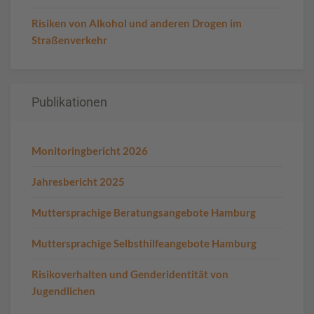
Risiken von Alkohol und anderen Drogen im
Straßenverkehr
Publikationen
Monitoringbericht 2026
Jahresbericht 2025
Muttersprachige Beratungsangebote Hamburg
Muttersprachige Selbsthilfeangebote Hamburg
Risikoverhalten und Genderidentität von
Jugendlichen