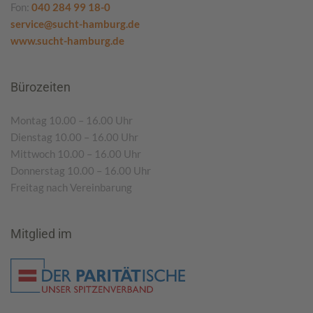
Fon:
040 284 99 18-0
service@sucht-hamburg.de
www.sucht-hamburg.de
Bürozeiten
Montag 10.00 – 16.00 Uhr
Dienstag 10.00 – 16.00 Uhr
Mittwoch 10.00 – 16.00 Uhr
Donnerstag 10.00 – 16.00 Uhr
Freitag nach Vereinbarung
Mitglied im