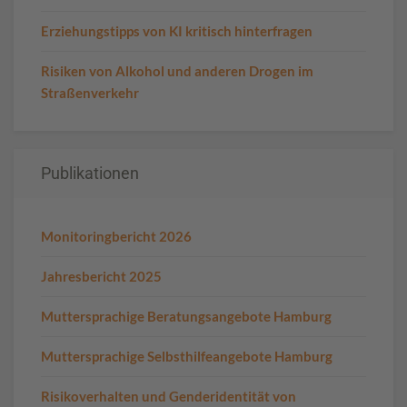
Erziehungstipps von KI kritisch hinterfragen
Risiken von Alkohol und anderen Drogen im
Straßenverkehr
Publikationen
Monitoringbericht 2026
Jahresbericht 2025
Muttersprachige Beratungsangebote Hamburg
Muttersprachige Selbsthilfeangebote Hamburg
Risikoverhalten und Genderidentität von