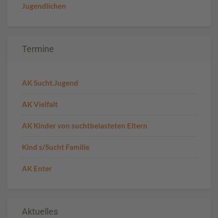
Jugendlichen
Termine
AK Sucht.Jugend
AK Vielfalt
AK Kinder von suchtbelasteten Eltern
Kind s/Sucht Familie
AK Enter
Aktuelles