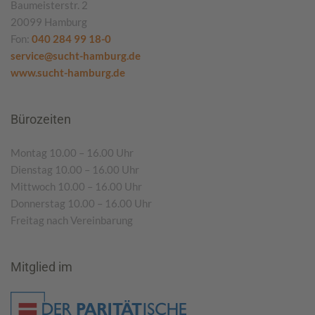
Baumeisterstr. 2
20099 Hamburg
Fon:
040 284 99 18-0
service@sucht-hamburg.de
www.sucht-hamburg.de
Bürozeiten
Montag 10.00 – 16.00 Uhr
Dienstag 10.00 – 16.00 Uhr
Mittwoch 10.00 – 16.00 Uhr
Donnerstag 10.00 – 16.00 Uhr
Freitag nach Vereinbarung
Mitglied im