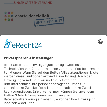
Gefördert durch die
Freie und Hansestadt Hamburg