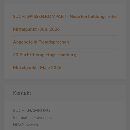
SUCHT.WISSEN.KOMPAKT - Neue Fortbildungsreihe
Mittelpunkt - Juni 2026
Angebote in Fremdsprachen
30. Suchttherapietage Hamburg
Mittelpunkt - März 2026
Kontakt
SUCHT.HAMBURG
Information.Prävention.
Hilfe.Netzwerk.