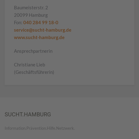
Baumeisterstr. 2
20099 Hamburg
Fon:
040 284 99 18-0
service@sucht-hamburg.de
www.sucht-hamburg.de
Ansprechpartnerin
Christiane Lieb
(Geschäftsführerin)
SUCHT.HAMBURG
Information.Prävention.Hilfe.Netzwerk.