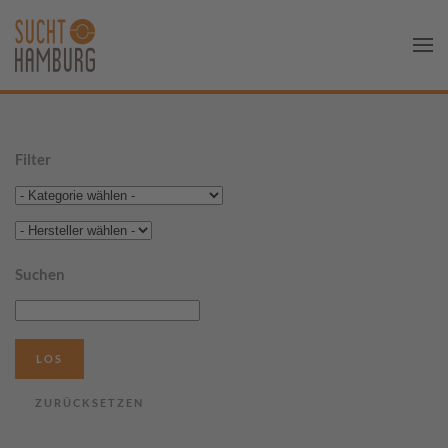
Filter
Suchen