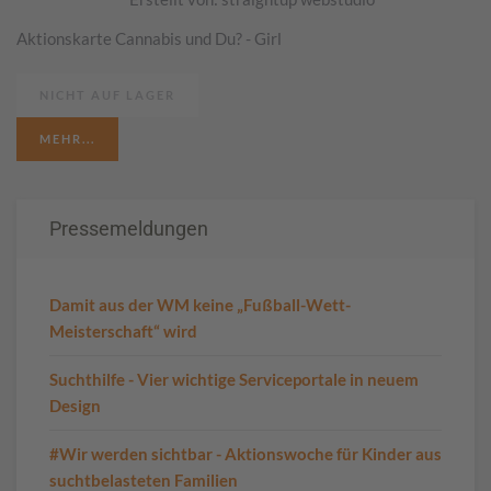
Aktionskarte Cannabis und Du? - Girl
NICHT AUF LAGER
MEHR...
Pressemeldungen
Damit aus der WM keine „Fußball-Wett-
Meisterschaft“ wird
Suchthilfe - Vier wichtige Serviceportale in neuem
Design
#Wir werden sichtbar - Aktionswoche für Kinder aus
suchtbelasteten Familien