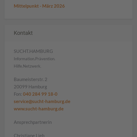
Mittelpunkt - März 2026
Kontakt
SUCHT.HAMBURG
Information.Prävention.
Hilfe.Netzwerk.
Baumeisterstr. 2
20099 Hamburg
Fon:
040 284 99 18-0
service@sucht-hamburg.de
www.sucht-hamburg.de
Ansprechpartnerin
Christiane Lieb