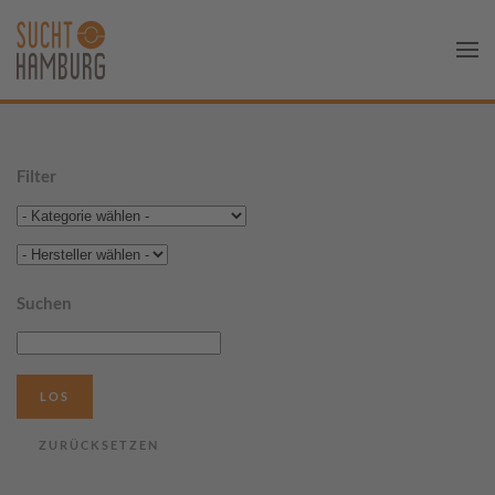
Filter
Suchen