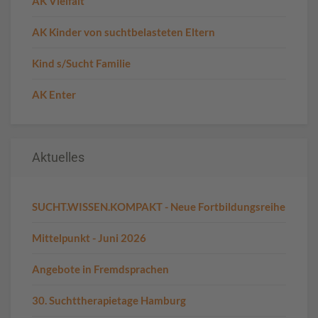
AK Vielfalt
AK Kinder von suchtbelasteten Eltern
Kind s/Sucht Familie
AK Enter
Aktuelles
SUCHT.WISSEN.KOMPAKT - Neue Fortbildungsreihe
Mittelpunkt - Juni 2026
Angebote in Fremdsprachen
30. Suchttherapietage Hamburg