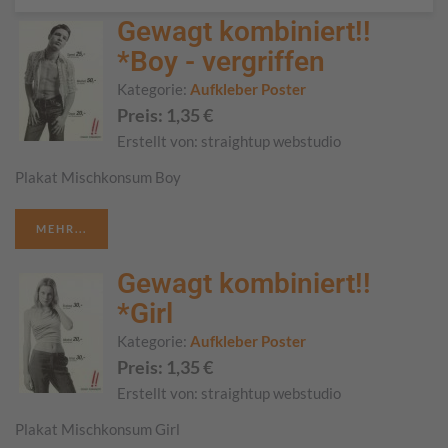
Gewagt kombiniert!!
*Boy - vergriffen
Kategorie:
Aufkleber Poster
Preis:
1,35
€
Erstellt von:
straightup webstudio
Plakat Mischkonsum Boy
MEHR...
Gewagt kombiniert!!
*Girl
Kategorie:
Aufkleber Poster
Preis:
1,35
€
Erstellt von:
straightup webstudio
Plakat Mischkonsum Girl