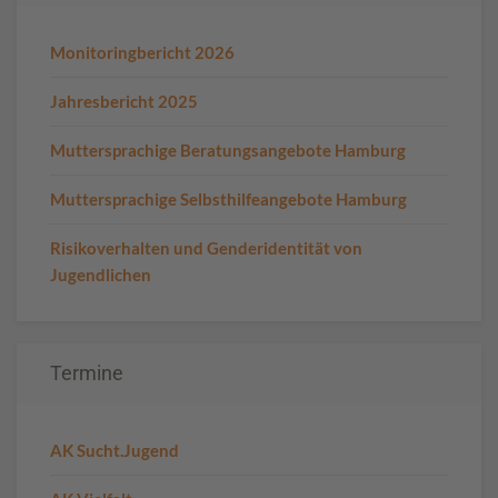
Monitoringbericht 2026
Jahresbericht 2025
Muttersprachige Beratungsangebote Hamburg
Muttersprachige Selbsthilfeangebote Hamburg
Risikoverhalten und Genderidentität von
Jugendlichen
Termine
AK Sucht.Jugend