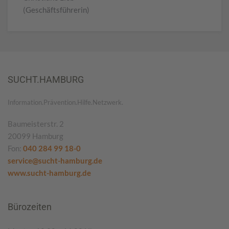
(Geschäftsführerin)
SUCHT.HAMBURG
Information.Prävention.Hilfe.Netzwerk.
Baumeisterstr. 2
20099 Hamburg
Fon:
040 284 99 18-0
service@sucht-hamburg.de
www.sucht-hamburg.de
Bürozeiten