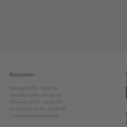
Bürozeiten
Montag 10.00 – 16.00 Uhr
Dienstag 10.00 – 16.00 Uhr
Mittwoch 10.00 – 16.00 Uhr
Donnerstag 10.00 – 16.00 Uhr
Freitag nach Vereinbarung