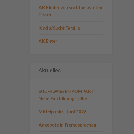
AK Kinder von suchtbelasteten
Eltern
Kind s/Sucht Familie
AK Enter
Aktuelles
SUCHT.WISSEN.KOMPAKT -
Neue Fortbildungsreihe
Mittelpunkt - Juni 2026
Angebote in Fremdsprachen