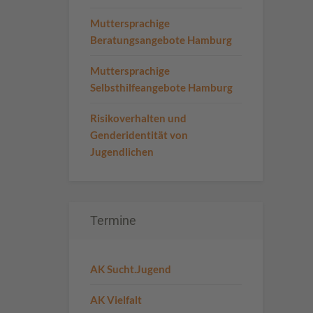
Muttersprachige
Beratungsangebote Hamburg
Muttersprachige
Selbsthilfeangebote Hamburg
Risikoverhalten und
Genderidentität von
Jugendlichen
Termine
AK Sucht.Jugend
AK Vielfalt