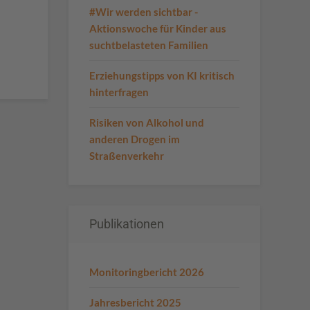
#Wir werden sichtbar -
Aktionswoche für Kinder aus
suchtbelasteten Familien
Erziehungstipps von KI kritisch
hinterfragen
Risiken von Alkohol und
anderen Drogen im
Straßenverkehr
Publikationen
Monitoringbericht 2026
Jahresbericht 2025