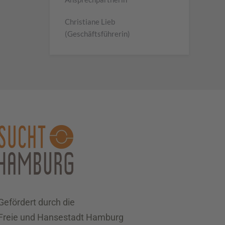
Christiane Lieb
(Geschäftsführerin)
Gefördert durch die
Freie und Hansestadt Hamburg