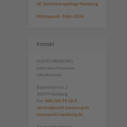
30. Suchttherapietage Hamburg
Mittelpunkt - März 2026
Kontakt
SUCHT.HAMBURG
Information.Prävention.
Hilfe.Netzwerk.
Baumeisterstr. 2
20099 Hamburg
Fon:
040 284 99 18-0
service@sucht-hamburg.de
www.sucht-hamburg.de
Ansprechpartnerin