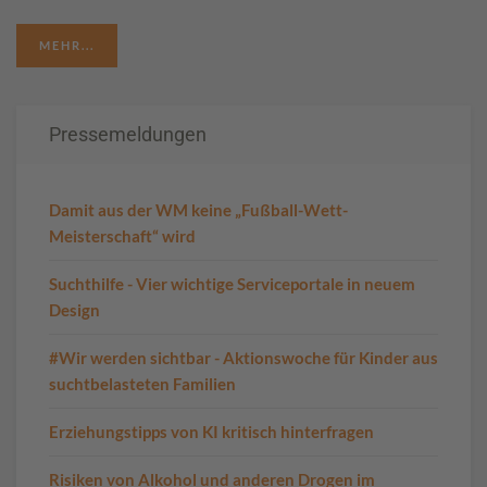
MEHR...
Pressemeldungen
Damit aus der WM keine „Fußball-Wett-
Meisterschaft“ wird
Suchthilfe - Vier wichtige Serviceportale in neuem
Design
#Wir werden sichtbar - Aktionswoche für Kinder aus
suchtbelasteten Familien
Erziehungstipps von KI kritisch hinterfragen
Risiken von Alkohol und anderen Drogen im