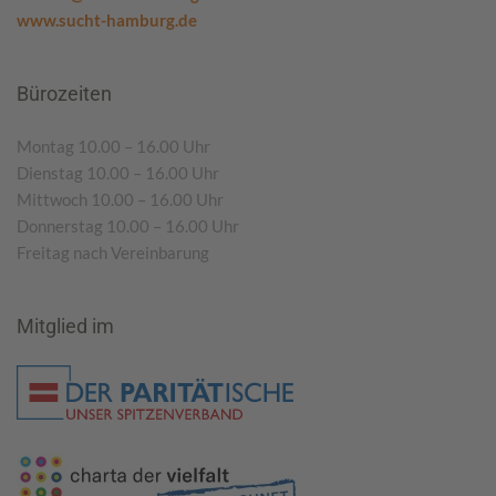
www.sucht-hamburg.de
Bürozeiten
Montag 10.00 – 16.00 Uhr
Dienstag 10.00 – 16.00 Uhr
Mittwoch 10.00 – 16.00 Uhr
Donnerstag 10.00 – 16.00 Uhr
Freitag nach Vereinbarung
Mitglied im