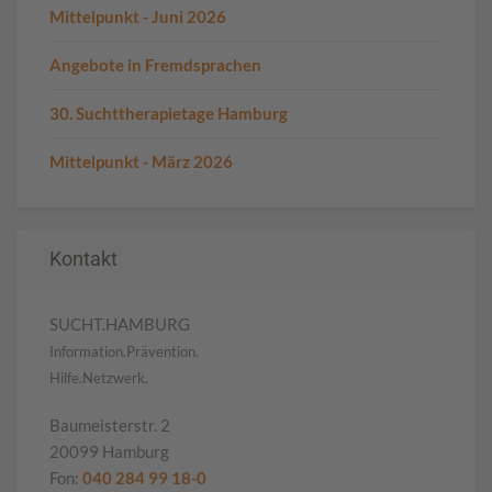
Mittelpunkt - Juni 2026
Angebote in Fremdsprachen
30. Suchttherapietage Hamburg
Mittelpunkt - März 2026
Kontakt
SUCHT.HAMBURG
Information.Prävention.
Hilfe.Netzwerk.
Baumeisterstr. 2
20099 Hamburg
Fon:
040 284 99 18-0