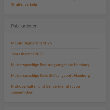
Straßenverkehr
Publikationen
Monitoringbericht 2026
Jahresbericht 2025
Muttersprachige Beratungsangebote Hamburg
Muttersprachige Selbsthilfeangebote Hamburg
Risikoverhalten und Genderidentität von
Jugendlichen