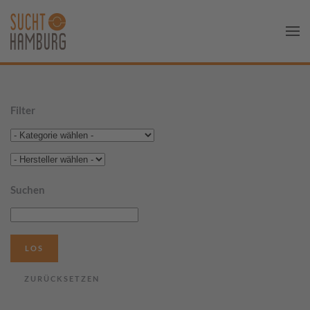
Filter
Suchen