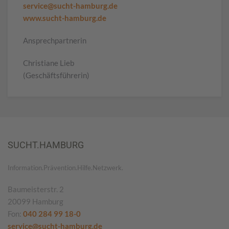
service@sucht-hamburg.de
www.sucht-hamburg.de
Ansprechpartnerin
Christiane Lieb
(Geschäftsführerin)
SUCHT.HAMBURG
Information.Prävention.Hilfe.Netzwerk.
Baumeisterstr. 2
20099 Hamburg
Fon:
040 284 99 18-0
service@sucht-hamburg.de