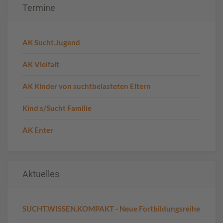
Termine
AK Sucht.Jugend
AK Vielfalt
AK Kinder von suchtbelasteten Eltern
Kind s/Sucht Familie
AK Enter
Aktuelles
SUCHT.WISSEN.KOMPAKT - Neue Fortbildungsreihe