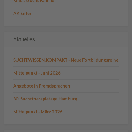
Kind s/Sucht Familie
AK Enter
Aktuelles
SUCHT.WISSEN.KOMPAKT - Neue Fortbildungsreihe
Mittelpunkt - Juni 2026
Angebote in Fremdsprachen
30. Suchttherapietage Hamburg
Mittelpunkt - März 2026