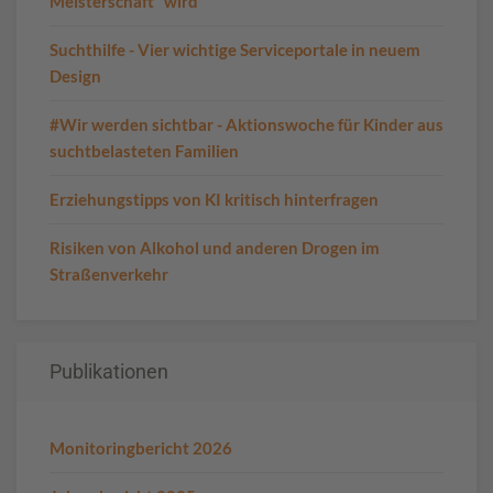
Meisterschaft“ wird
Suchthilfe - Vier wichtige Serviceportale in neuem
Design
#Wir werden sichtbar - Aktionswoche für Kinder aus
suchtbelasteten Familien
Erziehungstipps von KI kritisch hinterfragen
Risiken von Alkohol und anderen Drogen im
Straßenverkehr
Publikationen
Monitoringbericht 2026