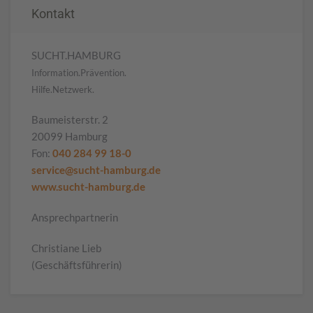
Kontakt
SUCHT.HAMBURG
Information.Prävention.
Hilfe.Netzwerk.
Baumeisterstr. 2
20099 Hamburg
Fon:
040 284 99 18-0
service@sucht-hamburg.de
www.sucht-hamburg.de
Ansprechpartnerin
Christiane Lieb
(Geschäftsführerin)