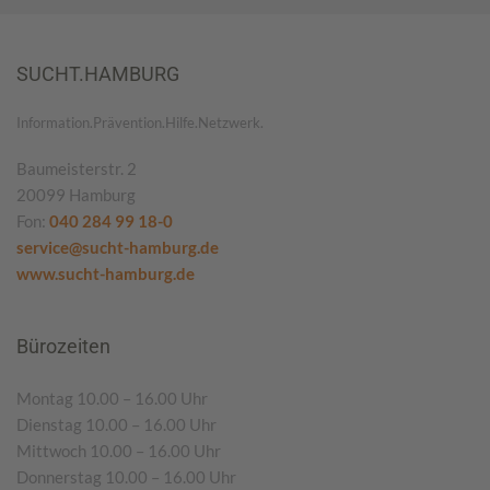
SUCHT.HAMBURG
Information.Prävention.Hilfe.Netzwerk.
Baumeisterstr. 2
20099 Hamburg
Fon:
040 284 99 18-0
service@sucht-hamburg.de
www.sucht-hamburg.de
Bürozeiten
Montag 10.00 – 16.00 Uhr
Dienstag 10.00 – 16.00 Uhr
Mittwoch 10.00 – 16.00 Uhr
Donnerstag 10.00 – 16.00 Uhr