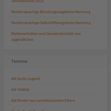
Jahresbericht 2025
Muttersprachige Beratungsangebote Hamburg
Muttersprachige Selbsthilfeangebote Hamburg
Risikoverhalten und Genderidentität von
Jugendlichen
Termine
AK Sucht.Jugend
AK Vielfalt
AK Kinder von suchtbelasteten Eltern