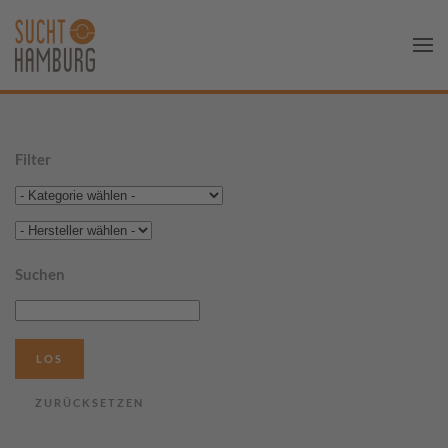
Filter
Suchen