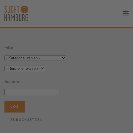
Filter
Suchen