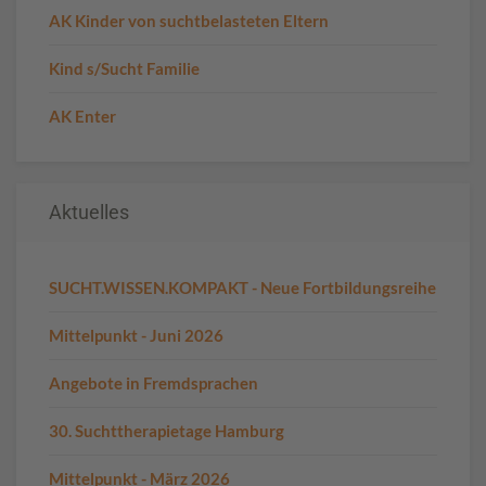
AK Kinder von suchtbelasteten Eltern
Kind s/Sucht Familie
AK Enter
Aktuelles
SUCHT.WISSEN.KOMPAKT - Neue Fortbildungsreihe
Mittelpunkt - Juni 2026
Angebote in Fremdsprachen
30. Suchttherapietage Hamburg
Mittelpunkt - März 2026