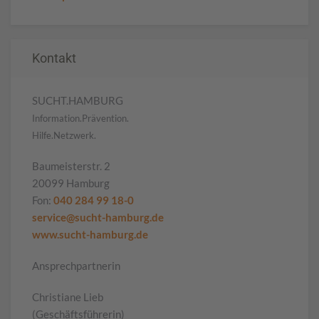
Kontakt
SUCHT.HAMBURG
Information.Prävention.
Hilfe.Netzwerk.
Baumeisterstr. 2
20099 Hamburg
Fon:
040 284 99 18-0
service@sucht-hamburg.de
www.sucht-hamburg.de
Ansprechpartnerin
Christiane Lieb
(Geschäftsführerin)