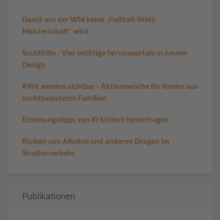
Damit aus der WM keine „Fußball-Wett-
Meisterschaft“ wird
Suchthilfe - Vier wichtige Serviceportale in neuem
Design
#Wir werden sichtbar - Aktionswoche für Kinder aus
suchtbelasteten Familien
Erziehungstipps von KI kritisch hinterfragen
Risiken von Alkohol und anderen Drogen im
Straßenverkehr
Publikationen