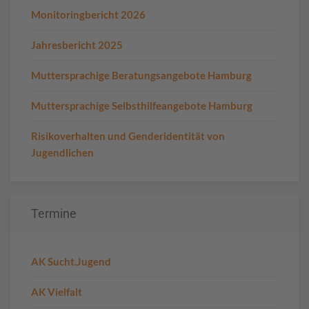
Monitoringbericht 2026
Jahresbericht 2025
Muttersprachige Beratungsangebote Hamburg
Muttersprachige Selbsthilfeangebote Hamburg
Risikoverhalten und Genderidentität von
Jugendlichen
Termine
AK Sucht.Jugend
AK Vielfalt