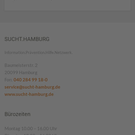
SUCHT.HAMBURG
Information.Prävention.Hilfe.Netzwerk.
Baumeisterstr. 2
20099 Hamburg
Fon:
040 284 99 18-0
service@sucht-hamburg.de
www.sucht-hamburg.de
Bürozeiten
Montag 10.00 – 16.00 Uhr