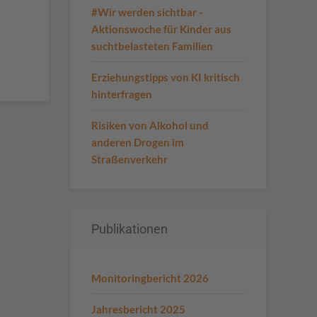
#Wir werden sichtbar -
Aktionswoche für Kinder aus
suchtbelasteten Familien
Erziehungstipps von KI kritisch
hinterfragen
Risiken von Alkohol und
anderen Drogen im
Straßenverkehr
Publikationen
Monitoringbericht 2026
Jahresbericht 2025