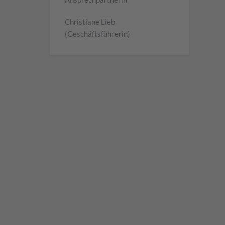
Christiane Lieb
(Geschäftsführerin)