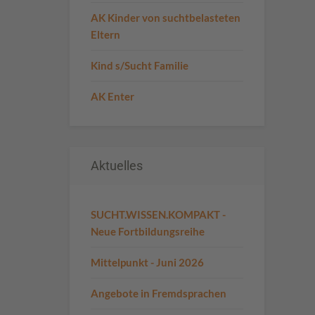
AK Kinder von suchtbelasteten
Eltern
Kind s/Sucht Familie
AK Enter
Aktuelles
SUCHT.WISSEN.KOMPAKT -
Neue Fortbildungsreihe
Mittelpunkt - Juni 2026
Angebote in Fremdsprachen