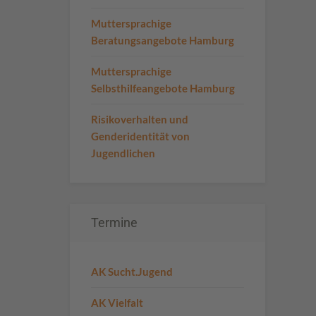
Muttersprachige
Beratungsangebote Hamburg
Muttersprachige
Selbsthilfeangebote Hamburg
Risikoverhalten und
Genderidentität von
Jugendlichen
Termine
AK Sucht.Jugend
AK Vielfalt