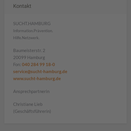
Kontakt
SUCHT.HAMBURG
Information.Prävention.
Hilfe.Netzwerk.
Baumeisterstr. 2
20099 Hamburg
Fon:
040 284 99 18-0
service@sucht-hamburg.de
www.sucht-hamburg.de
Ansprechpartnerin
Christiane Lieb
(Geschäftsführerin)