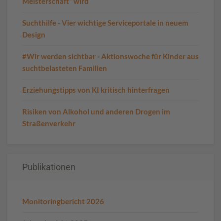
Meisterschaft“ wird
Suchthilfe - Vier wichtige Serviceportale in neuem
Design
#Wir werden sichtbar - Aktionswoche für Kinder aus
suchtbelasteten Familien
Erziehungstipps von KI kritisch hinterfragen
Risiken von Alkohol und anderen Drogen im
Straßenverkehr
Publikationen
Monitoringbericht 2026