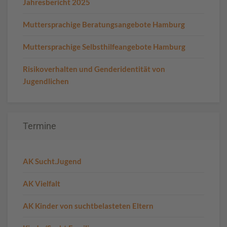
Jahresbericht 2025
Muttersprachige Beratungsangebote Hamburg
Muttersprachige Selbsthilfeangebote Hamburg
Risikoverhalten und Genderidentität von
Jugendlichen
Termine
AK Sucht.Jugend
AK Vielfalt
AK Kinder von suchtbelasteten Eltern