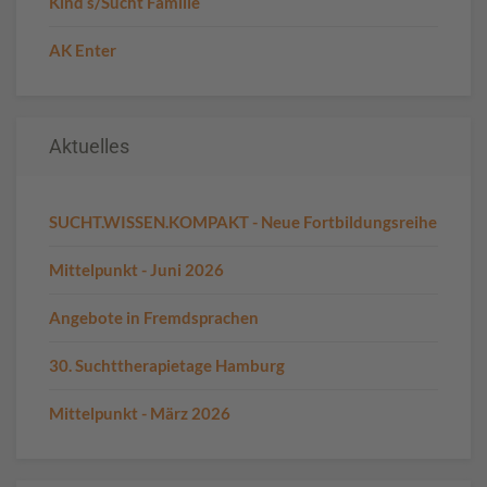
Kind s/Sucht Familie
AK Enter
Aktuelles
SUCHT.WISSEN.KOMPAKT - Neue Fortbildungsreihe
Mittelpunkt - Juni 2026
Angebote in Fremdsprachen
30. Suchttherapietage Hamburg
Mittelpunkt - März 2026