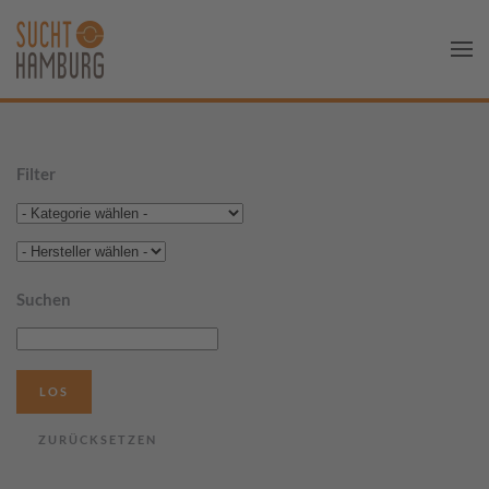
Filter
Suchen