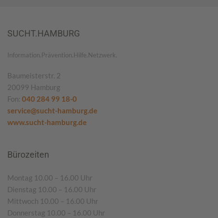
SUCHT.HAMBURG
Information.Prävention.Hilfe.Netzwerk.
Baumeisterstr. 2
20099 Hamburg
Fon:
040 284 99 18-0
service@sucht-hamburg.de
www.sucht-hamburg.de
Bürozeiten
Montag 10.00 – 16.00 Uhr
Dienstag 10.00 – 16.00 Uhr
Mittwoch 10.00 – 16.00 Uhr
Donnerstag 10.00 – 16.00 Uhr