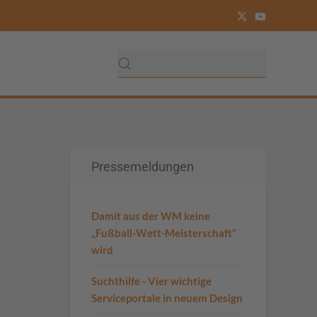
Pressemeldungen
Damit aus der WM keine
„Fußball-Wett-Meisterschaft“
wird
Suchthilfe - Vier wichtige
Serviceportale in neuem Design