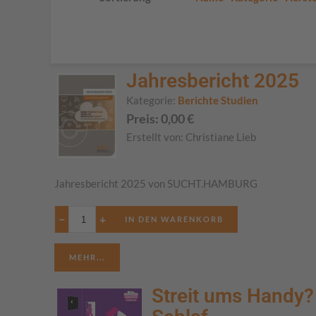
Jahresbericht 2025
Kategorie:
Berichte Studien
Preis:
0,00
€
Erstellt von:
Christiane Lieb
Jahresbericht 2025 von SUCHT.HAMBURG
−
+
MEHR...
Streit ums Handy?