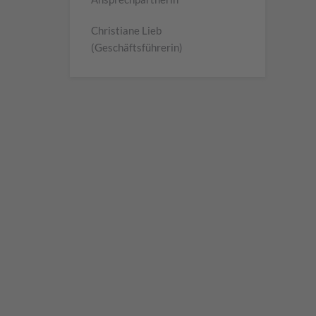
Christiane Lieb
(Geschäftsführerin)