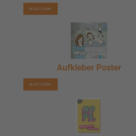
BLÄTTERN
Aufkleber Poster
BLÄTTERN