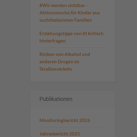
#Wir werden sichtbar -
Aktionswoche für Kinder aus
suchtbelasteten Familien
Erziehungstipps von KI kritisch
hinterfragen
Risiken von Alkohol und
anderen Drogen im
Straßenverkehr
Publikationen
Monitoringbericht 2026
Jahresbericht 2025