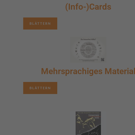
(Info-)Cards
BLÄTTERN
Mehrsprachiges Materia
BLÄTTERN