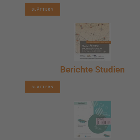
BLÄTTERN
Berichte Studien
BLÄTTERN