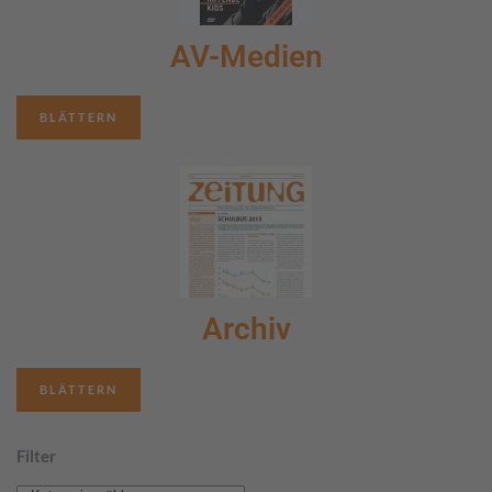
AV-Medien
BLÄTTERN
Archiv
BLÄTTERN
Filter