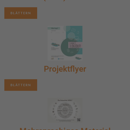
BLÄTTERN
Projektflyer
BLÄTTERN