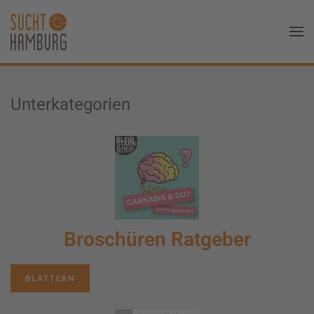
Unterkategorien
Broschüren Ratgeber
BLÄTTERN