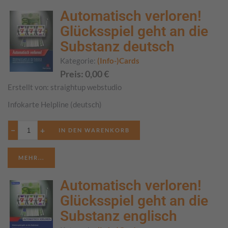
Automatisch verloren!
Glücksspiel geht an die
Substanz deutsch
Kategorie:
(Info-)Cards
Preis:
0,00
€
Erstellt von:
straightup webstudio
Infokarte Helpline (deutsch)
−
+
MEHR...
Automatisch verloren!
Glücksspiel geht an die
Substanz englisch