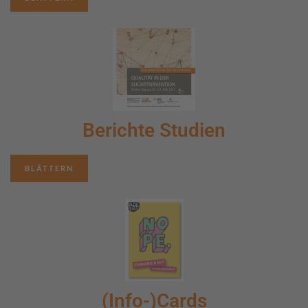
Berichte Studien
BLÄTTERN
(Info-)Cards