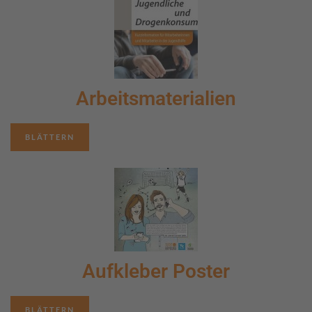
Arbeitsmaterialien
BLÄTTERN
Aufkleber Poster
BLÄTTERN