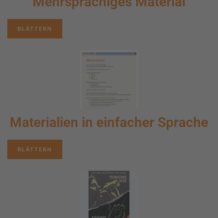
Mehrsprachiges Material
BLÄTTERN
Materialien in einfacher Sprache
BLÄTTERN