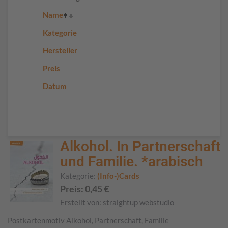
Name
Kategorie
Hersteller
Preis
Datum
Alkohol. In Partnerschaft
und Familie. *arabisch
Kategorie:
(Info-)Cards
Preis:
0,45
€
Erstellt von:
straightup webstudio
Postkartenmotiv Alkohol, Partnerschaft, Familie