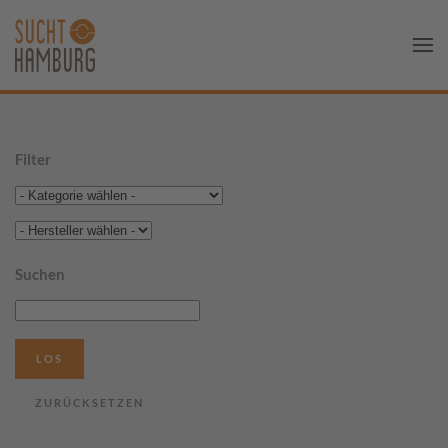
Filter
Suchen