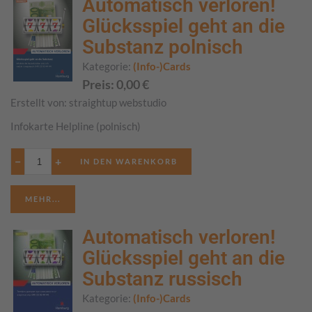
Automatisch verloren!
Glücksspiel geht an die
Substanz polnisch
Kategorie:
(Info-)Cards
Preis:
0,00
€
Erstellt von:
straightup webstudio
Infokarte Helpline (polnisch)
−
+
MEHR...
Automatisch verloren!
Glücksspiel geht an die
Substanz russisch
Kategorie:
(Info-)Cards