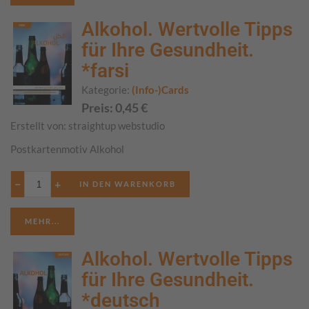
Alkohol. Wertvolle Tipps
für Ihre Gesundheit.
*farsi
Kategorie:
(Info-)Cards
Preis:
0,45
€
Erstellt von:
straightup webstudio
Postkartenmotiv Alkohol
−
+
MEHR...
Alkohol. Wertvolle Tipps
für Ihre Gesundheit.
*deutsch