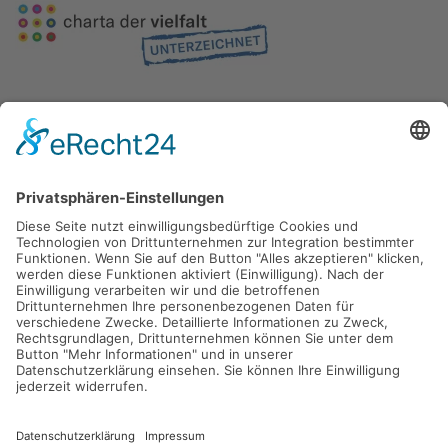
Gefördert durch die
Freie und Hansestadt Hamburg