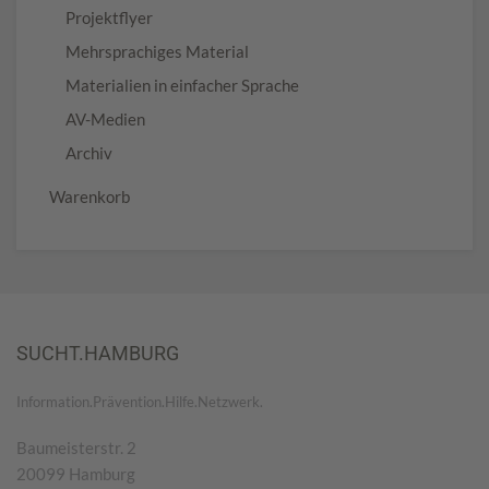
Projektflyer
Mehrsprachiges Material
Materialien in einfacher Sprache
AV-Medien
Archiv
Warenkorb
SUCHT.HAMBURG
Information.Prävention.Hilfe.Netzwerk.
Baumeisterstr. 2
20099 Hamburg