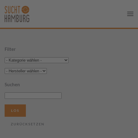
Filter
Suchen