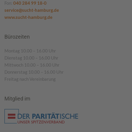
Fon:
040 284 99 18-0
service@sucht-hamburg.de
www.sucht-hamburg.de
Bürozeiten
Montag 10.00 – 16.00 Uhr
Dienstag 10.00 – 16.00 Uhr
Mittwoch 10.00 – 16.00 Uhr
Donnerstag 10.00 – 16.00 Uhr
Freitag nach Vereinbarung
Mitglied im