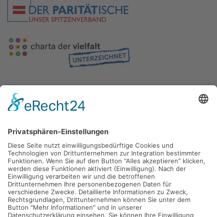
Gefördert durch die
Freie und Hansestadt Hamburg