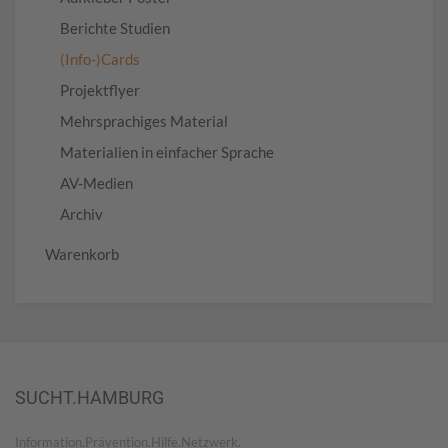
Berichte Studien
(Info-)Cards
Projektflyer
Mehrsprachiges Material
Materialien in einfacher Sprache
AV-Medien
Archiv
Warenkorb
SUCHT.HAMBURG
Information.Prävention.Hilfe.Netzwerk.