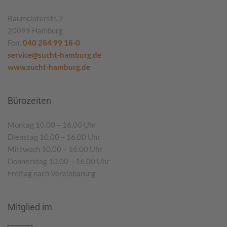
Baumeisterstr. 2
20099 Hamburg
Fon:
040 284 99 18-0
service@sucht-hamburg.de
www.sucht-hamburg.de
Bürozeiten
Montag 10.00 – 16.00 Uhr
Dienstag 10.00 – 16.00 Uhr
Mittwoch 10.00 – 16.00 Uhr
Donnerstag 10.00 – 16.00 Uhr
Freitag nach Vereinbarung
Mitglied im