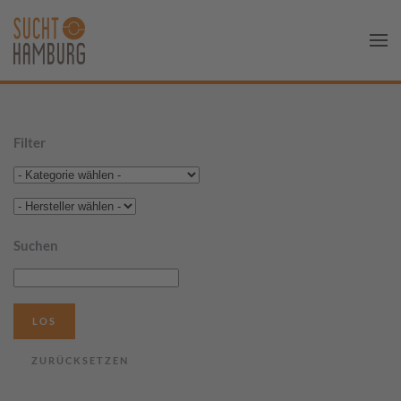
Filter
Suchen