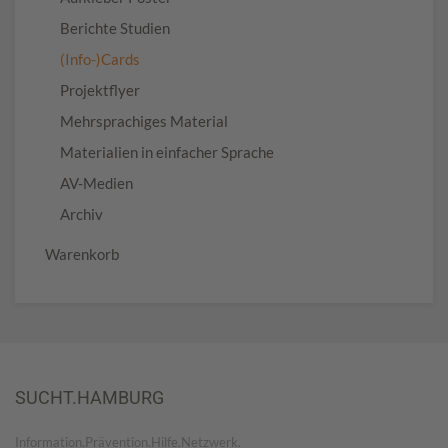
Berichte Studien
(Info-)Cards
Projektflyer
Mehrsprachiges Material
Materialien in einfacher Sprache
AV-Medien
Archiv
Warenkorb
SUCHT.HAMBURG
Information.Prävention.Hilfe.Netzwerk.