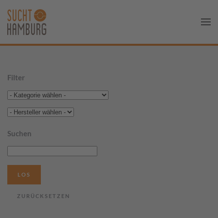
Filter
Suchen