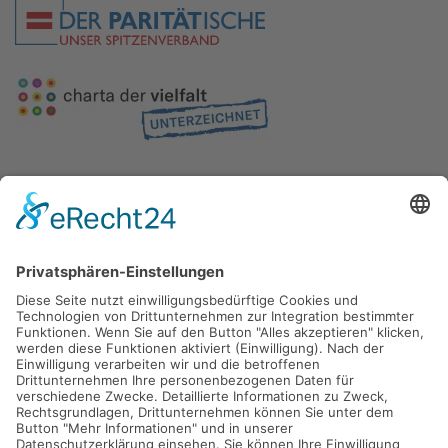
Gefördert durch die
Freie und Hansestadt Hamburg