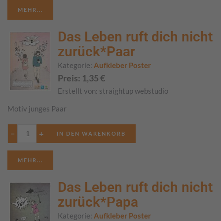
MEHR...
Das Leben ruft dich nicht
zurück*Paar
Kategorie:
Aufkleber Poster
Preis:
1,35
€
Erstellt von:
straightup webstudio
Motiv junges Paar
−
+
MEHR...
Das Leben ruft dich nicht
zurück*Papa
Kategorie:
Aufkleber Poster