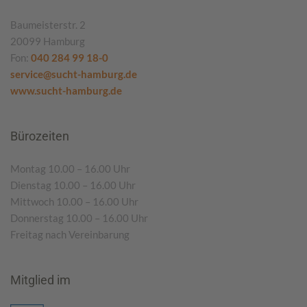
Baumeisterstr. 2
20099 Hamburg
Fon:
040 284 99 18-0
service@sucht-hamburg.de
www.sucht-hamburg.de
Bürozeiten
Montag 10.00 – 16.00 Uhr
Dienstag 10.00 – 16.00 Uhr
Mittwoch 10.00 – 16.00 Uhr
Donnerstag 10.00 – 16.00 Uhr
Freitag nach Vereinbarung
Mitglied im