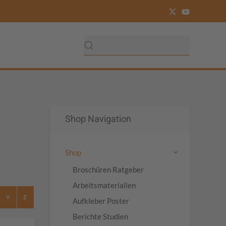
Shop Navigation
Shop
Broschüren Ratgeber
Arbeitsmaterialien
Y
Z
Aufkleber Poster
Berichte Studien