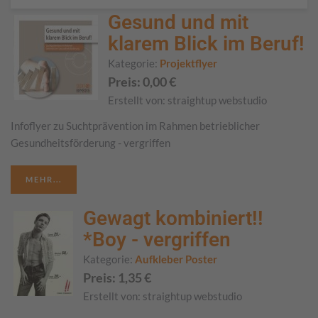
Gesund und mit
klarem Blick im Beruf!
Kategorie:
Projektflyer
Preis:
0,00
€
Erstellt von:
straightup webstudio
Infoflyer zu Suchtprävention im Rahmen betrieblicher
Gesundheitsförderung - vergriffen
MEHR...
Gewagt kombiniert!!
*Boy - vergriffen
Kategorie:
Aufkleber Poster
Preis:
1,35
€
Erstellt von:
straightup webstudio