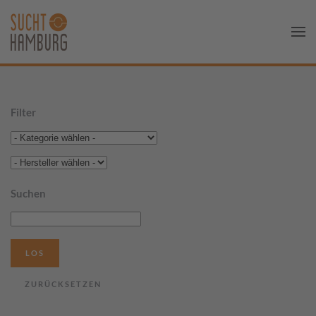
Filter
Suchen