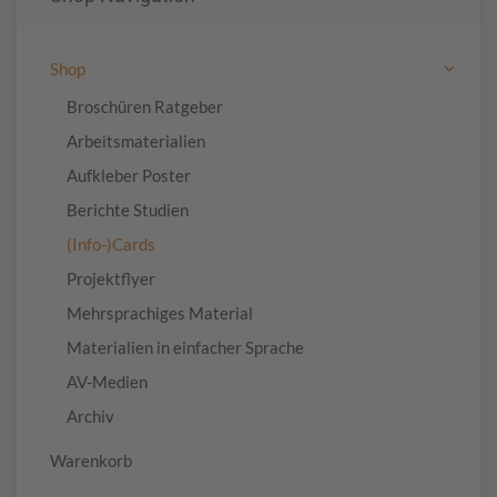
Shop
Broschüren Ratgeber
Arbeitsmaterialien
Aufkleber Poster
Berichte Studien
(Info-)Cards
Projektflyer
Mehrsprachiges Material
Materialien in einfacher Sprache
AV-Medien
Archiv
Warenkorb