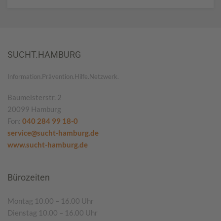
SUCHT.HAMBURG
Information.Prävention.Hilfe.Netzwerk.
Baumeisterstr. 2
20099 Hamburg
Fon:
040 284 99 18-0
service@sucht-hamburg.de
www.sucht-hamburg.de
Bürozeiten
Montag 10.00 – 16.00 Uhr
Dienstag 10.00 – 16.00 Uhr