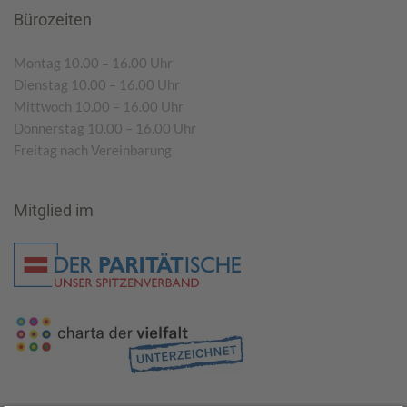
Bürozeiten
Montag 10.00 – 16.00 Uhr
Dienstag 10.00 – 16.00 Uhr
Mittwoch 10.00 – 16.00 Uhr
Donnerstag 10.00 – 16.00 Uhr
Freitag nach Vereinbarung
Mitglied im