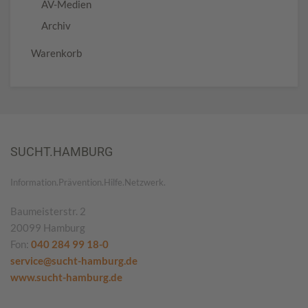
AV-Medien
Archiv
Warenkorb
SUCHT.HAMBURG
Information.Prävention.Hilfe.Netzwerk.
Baumeisterstr. 2
20099 Hamburg
Fon:
040 284 99 18-0
service@sucht-hamburg.de
www.sucht-hamburg.de