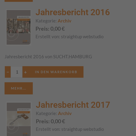
Jahresbericht 2016
Kategorie:
Archiv
Preis:
0,00
€
Erstellt von:
straightup webstudio
Jahresbericht 2016 von SUCHT.HAMBURG
−
+
MEHR...
Jahresbericht 2017
Kategorie:
Archiv
Preis:
0,00
€
Erstellt von:
straightup webstudio