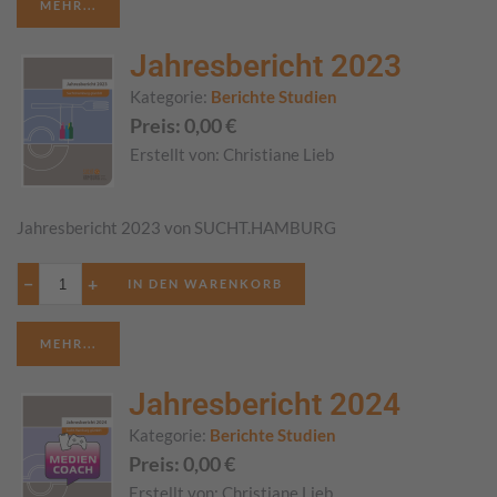
MEHR...
Jahresbericht 2023
Kategorie:
Berichte Studien
Preis:
0,00
€
Erstellt von:
Christiane Lieb
Jahresbericht 2023 von SUCHT.HAMBURG
−
+
MEHR...
Jahresbericht 2024
Kategorie:
Berichte Studien
Preis:
0,00
€
Erstellt von:
Christiane Lieb