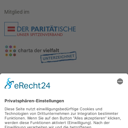
Mitglied im
Gefördert durch die