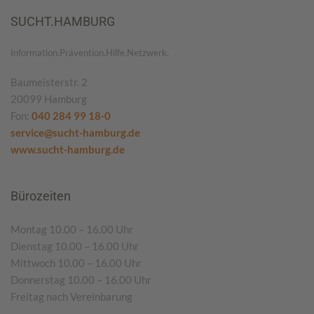
SUCHT.HAMBURG
Information.Prävention.Hilfe.Netzwerk.
Baumeisterstr. 2
20099 Hamburg
Fon:
040 284 99 18-0
service@sucht-hamburg.de
www.sucht-hamburg.de
Bürozeiten
Montag 10.00 – 16.00 Uhr
Dienstag 10.00 – 16.00 Uhr
Mittwoch 10.00 – 16.00 Uhr
Donnerstag 10.00 – 16.00 Uhr
Freitag nach Vereinbarung