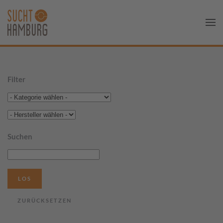
Filter
Suchen