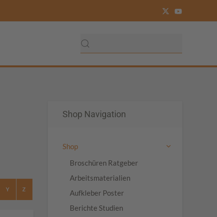
Shop Navigation
Shop
Broschüren Ratgeber
Arbeitsmaterialien
Y
Z
Aufkleber Poster
Berichte Studien