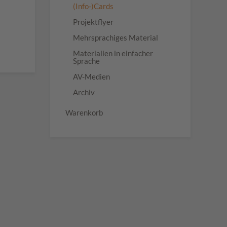
(Info-)Cards
Projektflyer
Mehrsprachiges Material
Materialien in einfacher
Sprache
AV-Medien
Archiv
Warenkorb