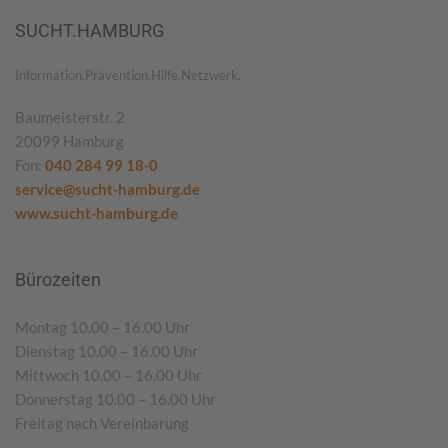
SUCHT.HAMBURG
Information.Prävention.Hilfe.Netzwerk.
Baumeisterstr. 2
20099 Hamburg
Fon:
040 284 99 18-0
service@sucht-hamburg.de
www.sucht-hamburg.de
Bürozeiten
Montag 10.00 – 16.00 Uhr
Dienstag 10.00 – 16.00 Uhr
Mittwoch 10.00 – 16.00 Uhr
Donnerstag 10.00 – 16.00 Uhr
Freitag nach Vereinbarung