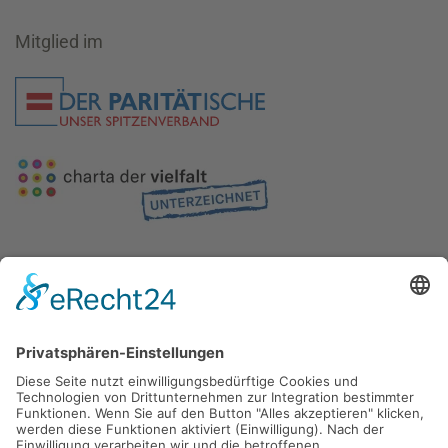
Mitglied im
Gefördert durch die