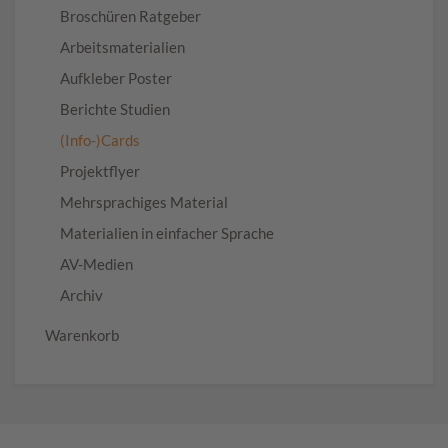
Broschüren Ratgeber
Arbeitsmaterialien
Aufkleber Poster
Berichte Studien
(Info-)Cards
Projektflyer
Mehrsprachiges Material
Materialien in einfacher Sprache
AV-Medien
Archiv
Warenkorb