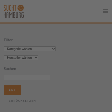
Filter
Suchen