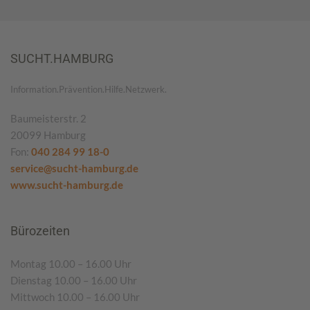
SUCHT.HAMBURG
Information.Prävention.Hilfe.Netzwerk.
Baumeisterstr. 2
20099 Hamburg
Fon:
040 284 99 18-0
service@sucht-hamburg.de
www.sucht-hamburg.de
Bürozeiten
Montag 10.00 – 16.00 Uhr
Dienstag 10.00 – 16.00 Uhr
Mittwoch 10.00 – 16.00 Uhr