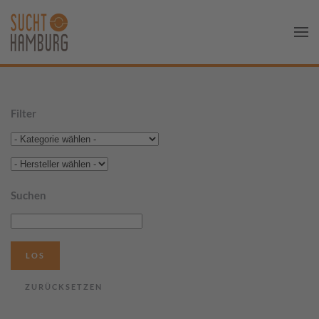
Filter
Suchen