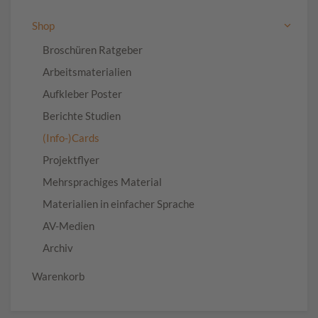
Shop
Broschüren Ratgeber
Arbeitsmaterialien
Aufkleber Poster
Berichte Studien
(Info-)Cards
Projektflyer
Mehrsprachiges Material
Materialien in einfacher Sprache
AV-Medien
Archiv
Warenkorb