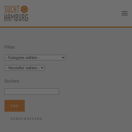
Filter
Suchen