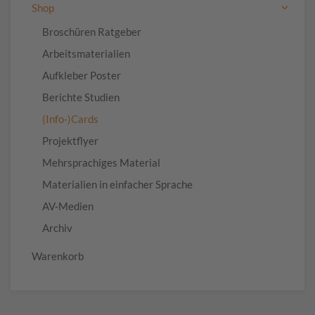
Shop
Broschüren Ratgeber
Arbeitsmaterialien
Aufkleber Poster
Berichte Studien
(Info-)Cards
Projektflyer
Mehrsprachiges Material
Materialien in einfacher Sprache
AV-Medien
Archiv
Warenkorb