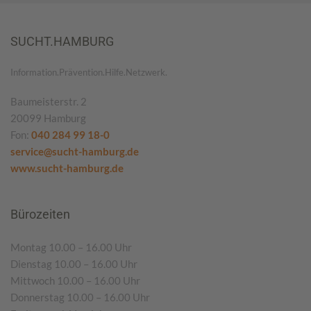
SUCHT.HAMBURG
Information.Prävention.Hilfe.Netzwerk.
Baumeisterstr. 2
20099 Hamburg
Fon:
040 284 99 18-0
service@sucht-hamburg.de
www.sucht-hamburg.de
Bürozeiten
Montag 10.00 – 16.00 Uhr
Dienstag 10.00 – 16.00 Uhr
Mittwoch 10.00 – 16.00 Uhr
Donnerstag 10.00 – 16.00 Uhr