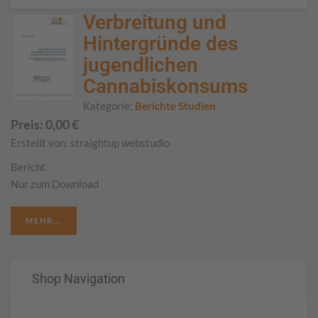
Verbreitung und
Hintergründe des
jugendlichen
Cannabiskonsums
Kategorie:
Berichte Studien
Preis:
0,00
€
Erstellt von:
straightup webstudio
Bericht
Nur zum Download
MEHR...
Shop Navigation