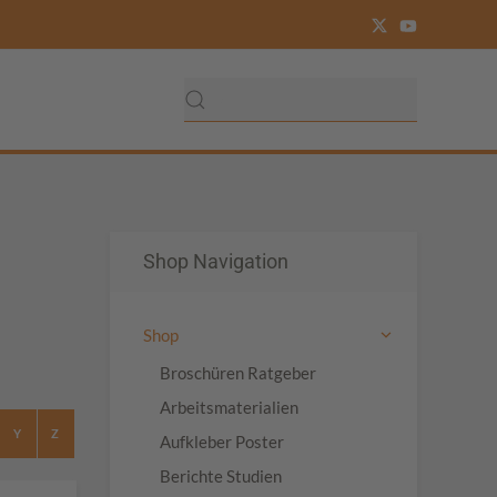
Shop Navigation
Shop
Broschüren Ratgeber
Arbeitsmaterialien
Y
Z
Aufkleber Poster
Berichte Studien