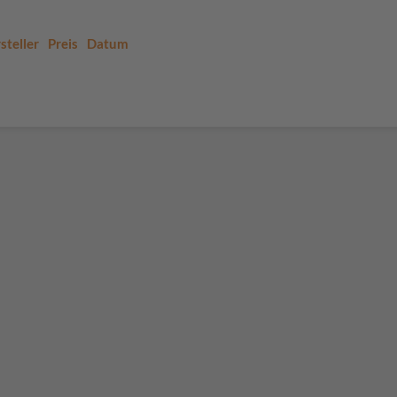
steller
Preis
Datum