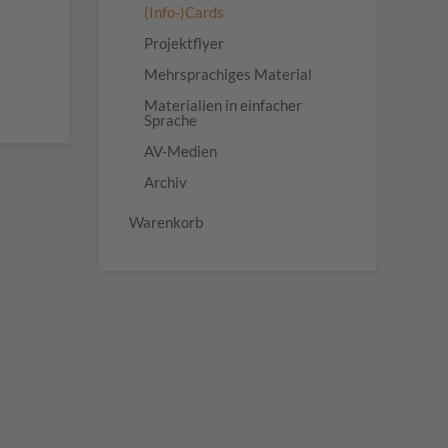
(Info-)Cards
Projektflyer
Mehrsprachiges Material
Materialien in einfacher
Sprache
AV-Medien
Archiv
Warenkorb