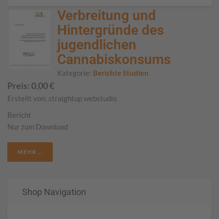
Verbreitung und
Hintergründe des
jugendlichen
Cannabiskonsums
Kategorie:
Berichte Studien
Preis:
0,00
€
Erstellt von:
straightup webstudio
Bericht
Nur zum Download
MEHR...
Shop Navigation