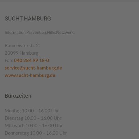
SUCHT.HAMBURG
Information.Prävention.Hilfe.Netzwerk.
Baumeisterstr. 2
20099 Hamburg
Fon:
040 284 99 18-0
service@sucht-hamburg.de
www.sucht-hamburg.de
Bürozeiten
Montag 10.00 – 16.00 Uhr
Dienstag 10.00 – 16.00 Uhr
Mittwoch 10.00 – 16.00 Uhr
Donnerstag 10.00 – 16.00 Uhr