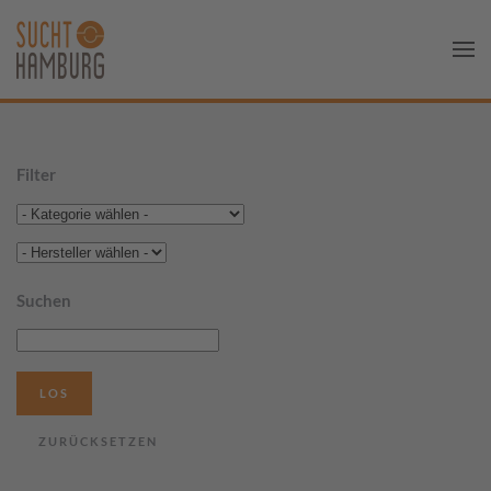
Filter
Suchen