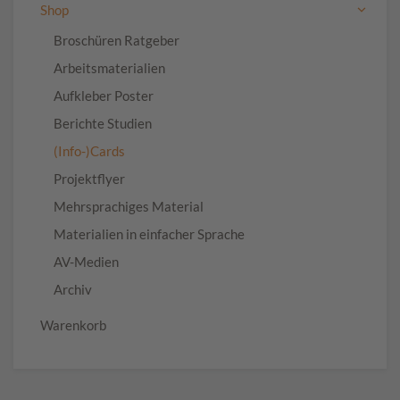
Shop
Broschüren Ratgeber
Arbeitsmaterialien
Aufkleber Poster
Berichte Studien
(Info-)Cards
Projektflyer
Mehrsprachiges Material
Materialien in einfacher Sprache
AV-Medien
Archiv
Warenkorb