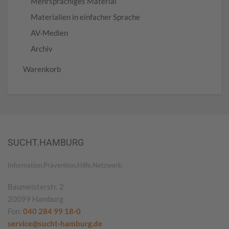
Mehrsprachiges Material
Materialien in einfacher Sprache
AV-Medien
Archiv
Warenkorb
SUCHT.HAMBURG
Information.Prävention.Hilfe.Netzwerk.
Baumeisterstr. 2
20099 Hamburg
Fon:
040 284 99 18-0
service@sucht-hamburg.de