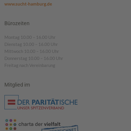
www.sucht-hamburg.de
Bürozeiten
Montag 10.00 – 16.00 Uhr
Dienstag 10.00 – 16.00 Uhr
Mittwoch 10.00 – 16.00 Uhr
Donnerstag 10.00 – 16.00 Uhr
Freitag nach Vereinbarung
Mitglied im