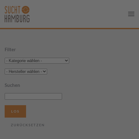
Filter
Suchen