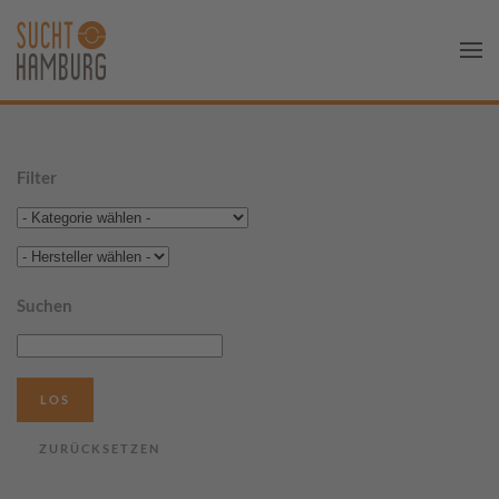
Filter
Suchen