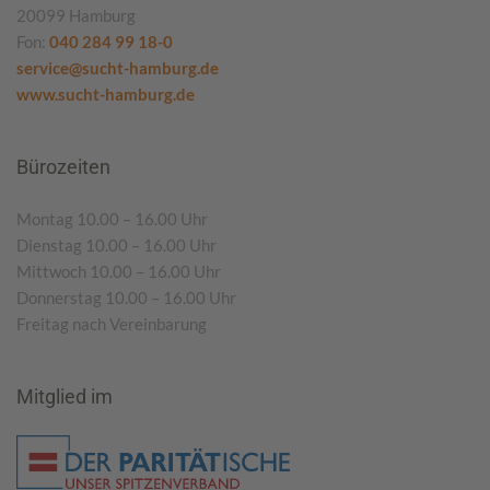
20099 Hamburg
Fon:
040 284 99 18-0
service@sucht-hamburg.de
www.sucht-hamburg.de
Bürozeiten
Montag 10.00 – 16.00 Uhr
Dienstag 10.00 – 16.00 Uhr
Mittwoch 10.00 – 16.00 Uhr
Donnerstag 10.00 – 16.00 Uhr
Freitag nach Vereinbarung
Mitglied im