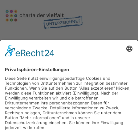
Gefördert durch die
Freie und Hansestadt Hamburg