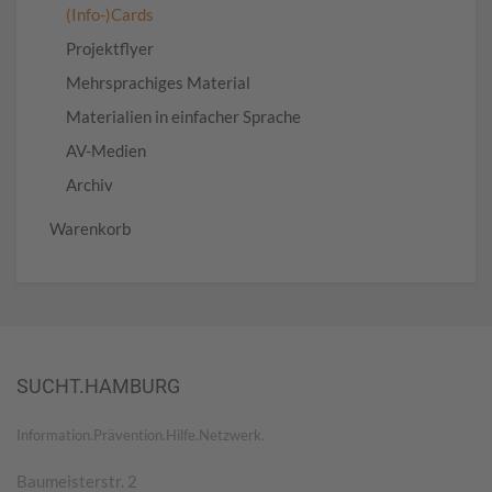
(Info-)Cards
Projektflyer
Mehrsprachiges Material
Materialien in einfacher Sprache
AV-Medien
Archiv
Warenkorb
SUCHT.HAMBURG
Information.Prävention.Hilfe.Netzwerk.
Baumeisterstr. 2