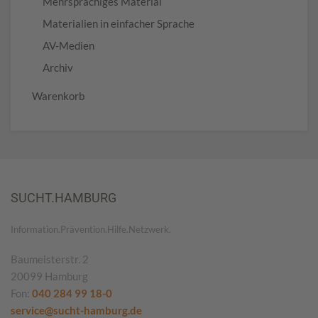
Mehrsprachiges Material
Materialien in einfacher Sprache
AV-Medien
Archiv
Warenkorb
SUCHT.HAMBURG
Information.Prävention.Hilfe.Netzwerk.
Baumeisterstr. 2
20099 Hamburg
Fon:
040 284 99 18-0
service@sucht-hamburg.de