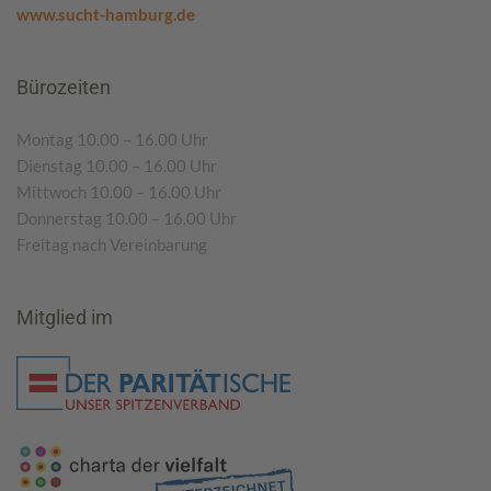
www.sucht-hamburg.de
Bürozeiten
Montag 10.00 – 16.00 Uhr
Dienstag 10.00 – 16.00 Uhr
Mittwoch 10.00 – 16.00 Uhr
Donnerstag 10.00 – 16.00 Uhr
Freitag nach Vereinbarung
Mitglied im