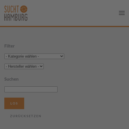
Filter
Suchen