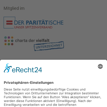
Mitglied im
Gefördert durch die