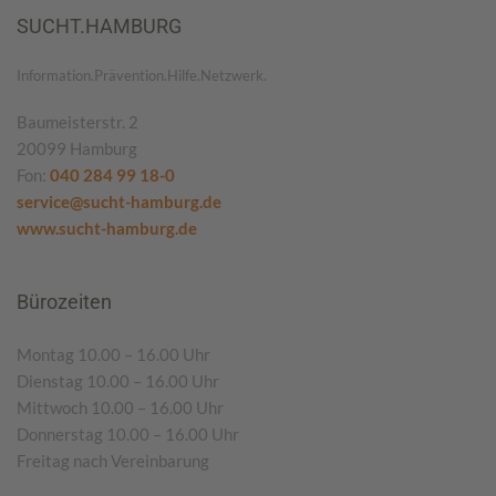
SUCHT.HAMBURG
Information.Prävention.Hilfe.Netzwerk.
Baumeisterstr. 2
20099 Hamburg
Fon:
040 284 99 18-0
service@sucht-hamburg.de
www.sucht-hamburg.de
Bürozeiten
Montag 10.00 – 16.00 Uhr
Dienstag 10.00 – 16.00 Uhr
Mittwoch 10.00 – 16.00 Uhr
Donnerstag 10.00 – 16.00 Uhr
Freitag nach Vereinbarung