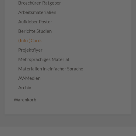
Broschüren Ratgeber
Arbeitsmaterialien
Aufkleber Poster
Berichte Studien
(Info-)Cards
Projektflyer
Mehrsprachiges Material
Materialien in einfacher Sprache
AV-Medien
Archiv
Warenkorb