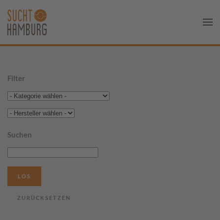
Filter
Suchen