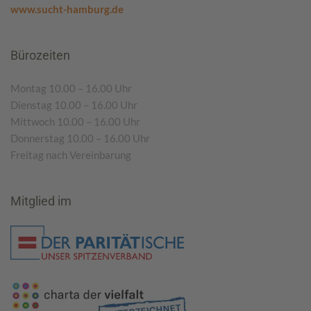
www.sucht-hamburg.de
Bürozeiten
Montag 10.00 – 16.00 Uhr
Dienstag 10.00 – 16.00 Uhr
Mittwoch 10.00 – 16.00 Uhr
Donnerstag 10.00 – 16.00 Uhr
Freitag nach Vereinbarung
Mitglied im