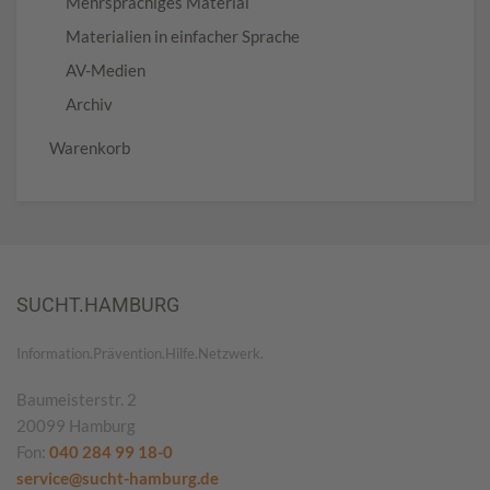
Mehrsprachiges Material
Materialien in einfacher Sprache
AV-Medien
Archiv
Warenkorb
SUCHT.HAMBURG
Information.Prävention.Hilfe.Netzwerk.
Baumeisterstr. 2
20099 Hamburg
Fon:
040 284 99 18-0
service@sucht-hamburg.de