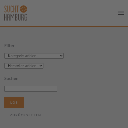
Filter
Suchen