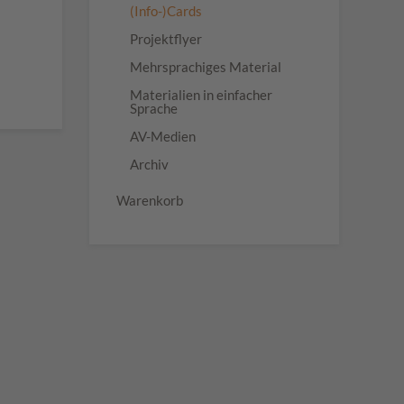
(Info-)Cards
Projektflyer
Mehrsprachiges Material
Materialien in einfacher
Sprache
AV-Medien
Archiv
Warenkorb