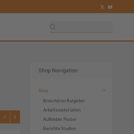
Shop Navigation
Shop
Broschüren Ratgeber
Arbeitsmaterialien
Y
Z
Aufkleber Poster
Berichte Studien