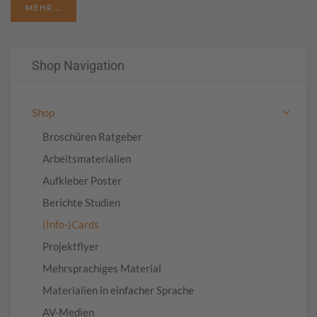
MEHR...
Shop Navigation
Shop
Broschüren Ratgeber
Arbeitsmaterialien
Aufkleber Poster
Berichte Studien
(Info-)Cards
Projektflyer
Mehrsprachiges Material
Materialien in einfacher Sprache
AV-Medien