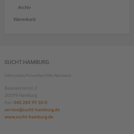
Archiv
Warenkorb
SUCHT.HAMBURG
Information.Prävention.Hilfe.Netzwerk.
Baumeisterstr. 2
20099 Hamburg
Fon:
040 284 99 18-0
service@sucht-hamburg.de
www.sucht-hamburg.de