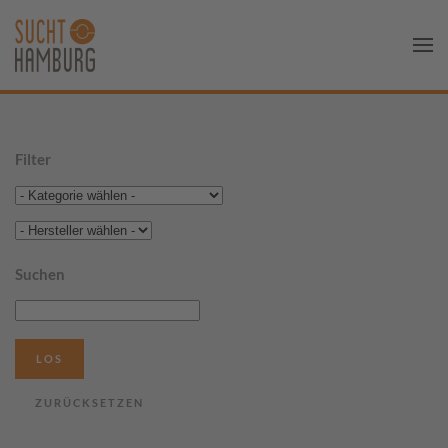
Filter
Suchen