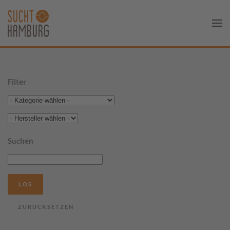
Filter
Suchen