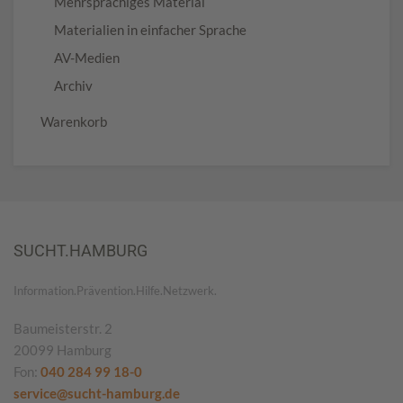
Mehrsprachiges Material
Materialien in einfacher Sprache
AV-Medien
Archiv
Warenkorb
SUCHT.HAMBURG
Information.Prävention.Hilfe.Netzwerk.
Baumeisterstr. 2
20099 Hamburg
Fon:
040 284 99 18-0
service@sucht-hamburg.de