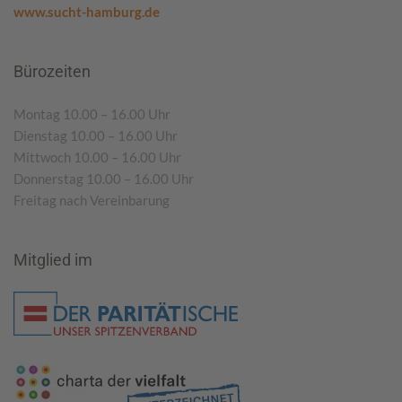
www.sucht-hamburg.de
Bürozeiten
Montag 10.00 – 16.00 Uhr
Dienstag 10.00 – 16.00 Uhr
Mittwoch 10.00 – 16.00 Uhr
Donnerstag 10.00 – 16.00 Uhr
Freitag nach Vereinbarung
Mitglied im