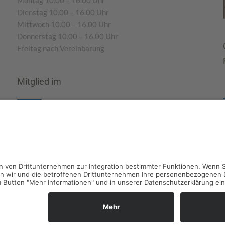
Montag 10.00 – 16.00 Uhr
Dienstag 10.00 – 16.00 Uhr
Mittwoch 10.00 – 16.00 Uhr
Donnerstag 10.00 – 16.00 Uhr
Freitag nach Vereinbarung
Mitglied im