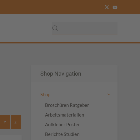
Shop Navigation
Shop
Broschüren Ratgeber
Arbeitsmaterialien
Y
Z
Aufkleber Poster
Berichte Studien