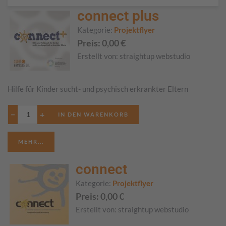
connect plus
Kategorie:
Projektflyer
Preis:
0,00
€
Erstellt von:
straightup webstudio
Hilfe für Kinder sucht- und psychisch erkrankter Eltern
−
+
MEHR...
connect
Kategorie:
Projektflyer
Preis:
0,00
€
Erstellt von:
straightup webstudio