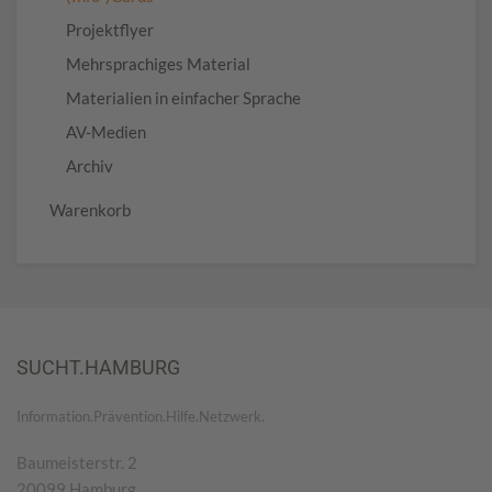
Projektflyer
Mehrsprachiges Material
Materialien in einfacher Sprache
AV-Medien
Archiv
Warenkorb
SUCHT.HAMBURG
Information.Prävention.Hilfe.Netzwerk.
Baumeisterstr. 2
20099 Hamburg