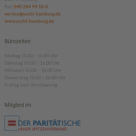
Fon:
040 284 99 18-0
service@sucht-hamburg.de
www.sucht-hamburg.de
Bürozeiten
Montag 10.00 – 16.00 Uhr
Dienstag 10.00 – 16.00 Uhr
Mittwoch 10.00 – 16.00 Uhr
Donnerstag 10.00 – 16.00 Uhr
Freitag nach Vereinbarung
Mitglied im