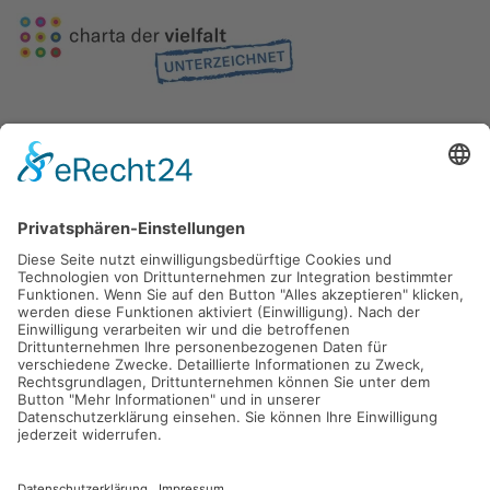
Gefördert durch die
Freie und Hansestadt Hamburg