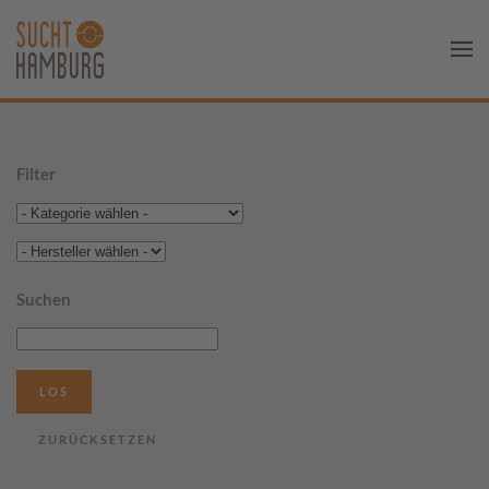
Filter
Suchen