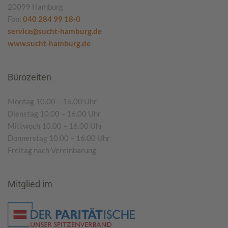
20099 Hamburg
Fon:
040 284 99 18-0
service@sucht-hamburg.de
www.sucht-hamburg.de
Bürozeiten
Montag 10.00 – 16.00 Uhr
Dienstag 10.00 – 16.00 Uhr
Mittwoch 10.00 – 16.00 Uhr
Donnerstag 10.00 – 16.00 Uhr
Freitag nach Vereinbarung
Mitglied im