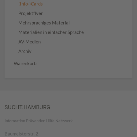
(Info-)Cards
Projektflyer
Mehrsprachiges Material
Materialien in einfacher Sprache
AV-Medien
Archiv
Warenkorb
SUCHT.HAMBURG
Information.Prävention.Hilfe.Netzwerk.
Baumeisterstr. 2