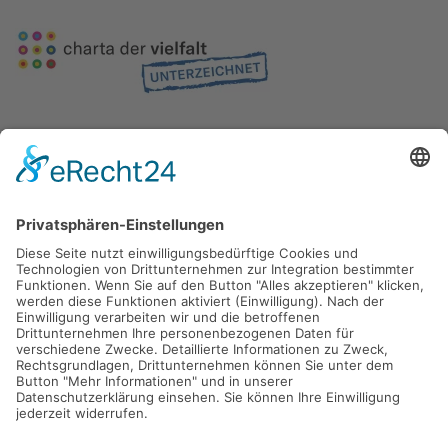
Gefördert durch die
Freie und Hansestadt Hamburg