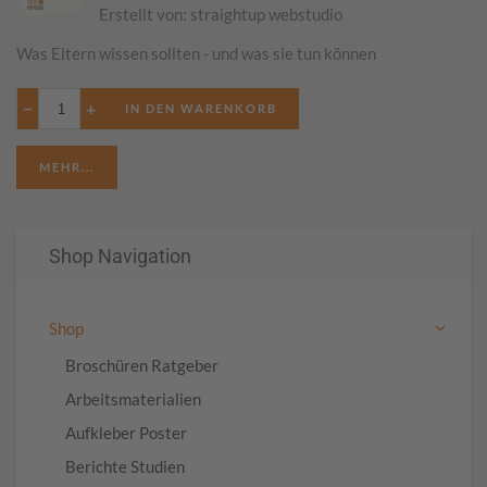
Erstellt von:
straightup webstudio
Was Eltern wissen sollten - und was sie tun können
−
+
MEHR...
Shop Navigation
Shop
Broschüren Ratgeber
Arbeitsmaterialien
Aufkleber Poster
Berichte Studien