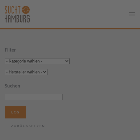
Filter
Suchen