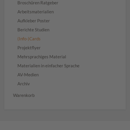
Broschüren Ratgeber
Arbeitsmaterialien
Aufkleber Poster
Berichte Studien
(Info-)Cards
Projektflyer
Mehrsprachiges Material
Materialien in einfacher Sprache
AV-Medien
Archiv
Warenkorb