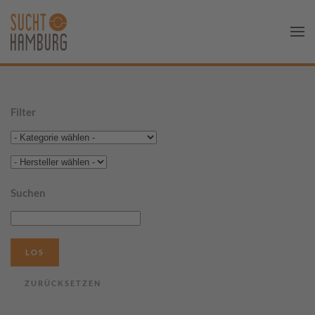
Filter
Suchen