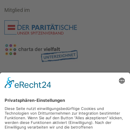
Mitglied im
Gefördert durch die