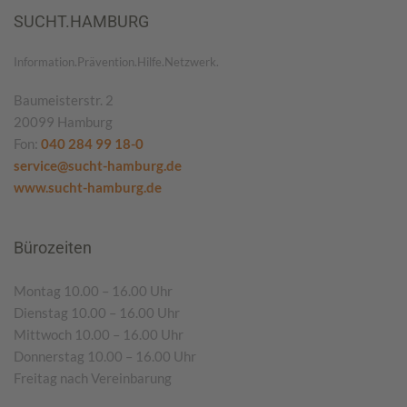
SUCHT.HAMBURG
Information.Prävention.Hilfe.Netzwerk.
Baumeisterstr. 2
20099 Hamburg
Fon:
040 284 99 18-0
service@sucht-hamburg.de
www.sucht-hamburg.de
Bürozeiten
Montag 10.00 – 16.00 Uhr
Dienstag 10.00 – 16.00 Uhr
Mittwoch 10.00 – 16.00 Uhr
Donnerstag 10.00 – 16.00 Uhr
Freitag nach Vereinbarung