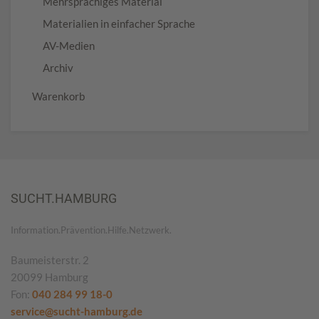
Mehrsprachiges Material
Materialien in einfacher Sprache
AV-Medien
Archiv
Warenkorb
SUCHT.HAMBURG
Information.Prävention.Hilfe.Netzwerk.
Baumeisterstr. 2
20099 Hamburg
Fon:
040 284 99 18-0
service@sucht-hamburg.de