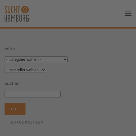
Filter
Suchen