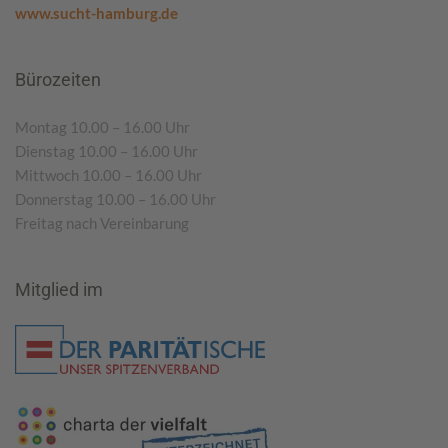
www.sucht-hamburg.de
Bürozeiten
Montag 10.00 – 16.00 Uhr
Dienstag 10.00 – 16.00 Uhr
Mittwoch 10.00 – 16.00 Uhr
Donnerstag 10.00 – 16.00 Uhr
Freitag nach Vereinbarung
Mitglied im