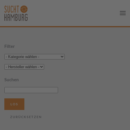
Filter
Suchen