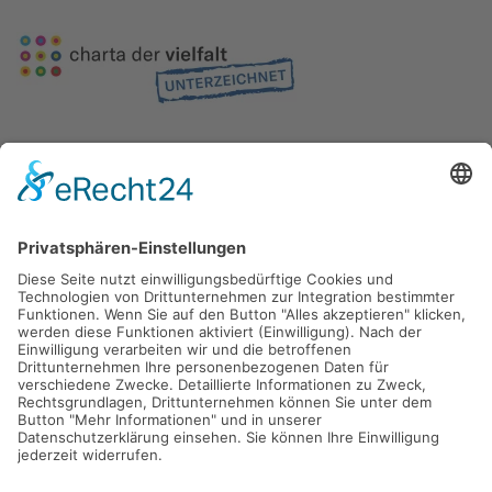
Gefördert durch die
Freie und Hansestadt Hamburg