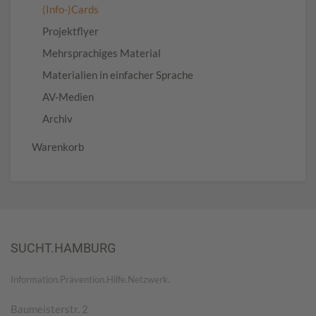
(Info-)Cards
Projektflyer
Mehrsprachiges Material
Materialien in einfacher Sprache
AV-Medien
Archiv
Warenkorb
SUCHT.HAMBURG
Information.Prävention.Hilfe.Netzwerk.
Baumeisterstr. 2