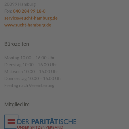
20099 Hamburg
Fon:
040 284 99 18-0
service@sucht-hamburg.de
www.sucht-hamburg.de
Bürozeiten
Montag 10.00 – 16.00 Uhr
Dienstag 10.00 – 16.00 Uhr
Mittwoch 10.00 – 16.00 Uhr
Donnerstag 10.00 – 16.00 Uhr
Freitag nach Vereinbarung
Mitglied im