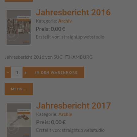
Jahresbericht 2016
Kategorie:
Archiv
Preis:
0,00
€
Erstellt von:
straightup webstudio
Jahresbericht 2016 von SUCHT.HAMBURG
−
+
MEHR...
Jahresbericht 2017
Kategorie:
Archiv
Preis:
0,00
€
Erstellt von:
straightup webstudio