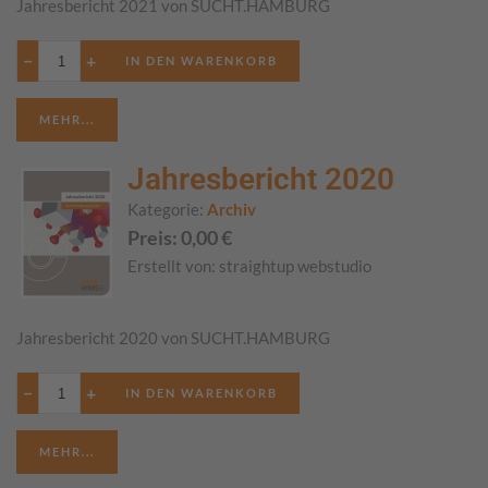
Jahresbericht 2021 von SUCHT.HAMBURG
−
+
MEHR...
Jahresbericht 2020
Kategorie:
Archiv
Preis:
0,00
€
Erstellt von:
straightup webstudio
Jahresbericht 2020 von SUCHT.HAMBURG
−
+
MEHR...