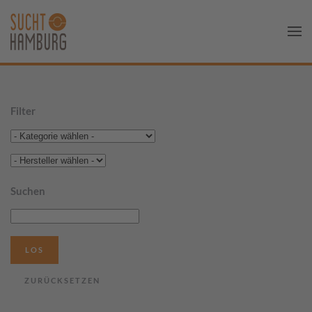
Filter
Suchen