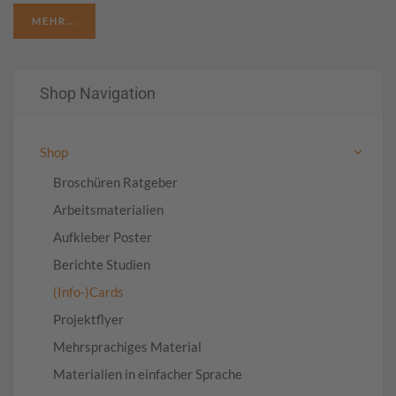
MEHR...
Shop Navigation
Shop
Broschüren Ratgeber
Arbeitsmaterialien
Aufkleber Poster
Berichte Studien
(Info-)Cards
Projektflyer
Mehrsprachiges Material
Materialien in einfacher Sprache