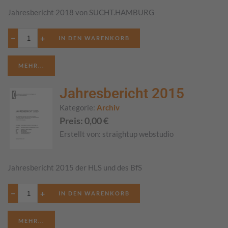
Jahresbericht 2018 von SUCHT.HAMBURG
−
+
MEHR...
Jahresbericht 2015
Kategorie:
Archiv
Preis:
0,00
€
Erstellt von:
straightup webstudio
Jahresbericht 2015 der HLS und des BfS
−
+
MEHR...