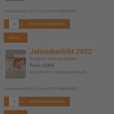
Jahresbericht 2017 von SUCHT.HAMBURG
−
+
MEHR...
Jahresbericht 2022
Kategorie:
Berichte Studien
Preis:
0,00
€
Erstellt von:
straightup webstudio
Jahresbericht 2022 von SUCHT.HAMBURG
−
+